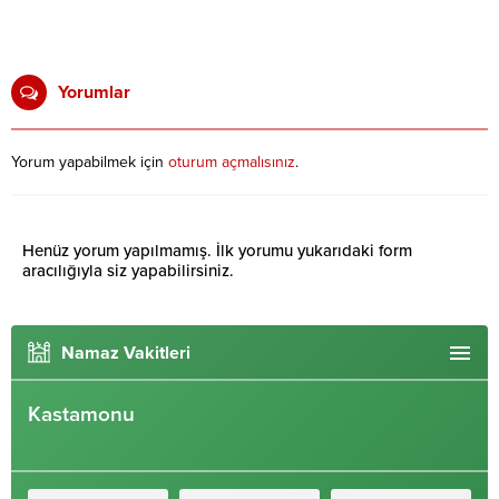
Yorumlar
Yorum yapabilmek için
oturum açmalısınız
.
Henüz yorum yapılmamış. İlk yorumu yukarıdaki form
aracılığıyla siz yapabilirsiniz.
Namaz Vakitleri
Kastamonu