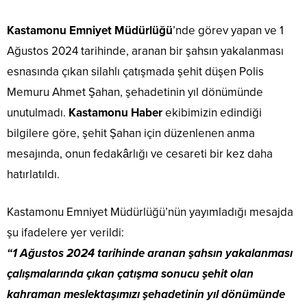
Kastamonu Emniyet Müdürlüğü
’nde görev yapan ve 1
Ağustos 2024 tarihinde, aranan bir şahsın yakalanması
esnasında çıkan silahlı çatışmada şehit düşen Polis
Memuru Ahmet Şahan, şehadetinin yıl dönümünde
unutulmadı.
Kastamonu Haber
ekibimizin edindiği
bilgilere göre, şehit Şahan için düzenlenen anma
mesajında, onun fedakârlığı ve cesareti bir kez daha
hatırlatıldı.
Kastamonu Emniyet Müdürlüğü’nün yayımladığı mesajda
şu ifadelere yer verildi:
“1 Ağustos 2024 tarihinde aranan şahsın yakalanması
çalışmalarında çıkan çatışma sonucu şehit olan
kahraman meslektaşımızı şehadetinin yıl dönümünde