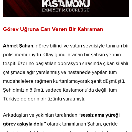
Görev Uğruna Can Veren Bir Kahraman
Ahmet Şahan
, görev bilinci ve vatan sevgisiyle tanınan bir
polis memuruydu. Olay günü, aranan bir şahsın yerinin
tespiti üzerine başlatılan operasyon sırasında çıkan silahlı
çatışmada ağır yaralanmış ve hastanede yapılan tüm
müdahalelere rağmen kurtarılamayarak şehit düşmüştü.
Şehidimizin ölümü, sadece Kastamonu’da değil, tüm
Türkiye’de derin bir üzüntü yaratmıştı.
Arkadaşları ve yakınları tarafından
“sessiz ama yüreği
görev aşkıyla dolu”
olarak tanımlanan Şahan, geride