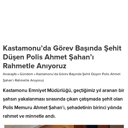
Kastamonu’da Görev Başında Şehit
Düşen Polis Ahmet Şahan’ı
Rahmetle Anıyoruz
Anasayfa
»
Gündem
»
Kastamonu’da Görev Başında Şehit Düşen Polis Ahmet
Şahan’ı Rahmetle Anıyoruz
Kastamonu Emniyet Müdürlüğü, geçtiğimiz yıl aranan bir
şahsın yakalanması sırasında çıkan çatışmada şehit olan
Polis Memuru Ahmet Şahan’ı, şehadetinin birinci yılında
rahmet ve minnetle andı.