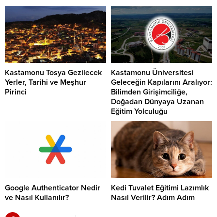
Kastamonu Tosya Gezilecek
Kastamonu Üniversitesi
Yerler, Tarihi ve Meşhur
Geleceğin Kapılarını Aralıyor:
Pirinci
Bilimden Girişimciliğe,
Doğadan Dünyaya Uzanan
Eğitim Yolculuğu
Google Authenticator Nedir
Kedi Tuvalet Eğitimi Lazımlık
ve Nasıl Kullanılır?
Nasıl Verilir? Adım Adım