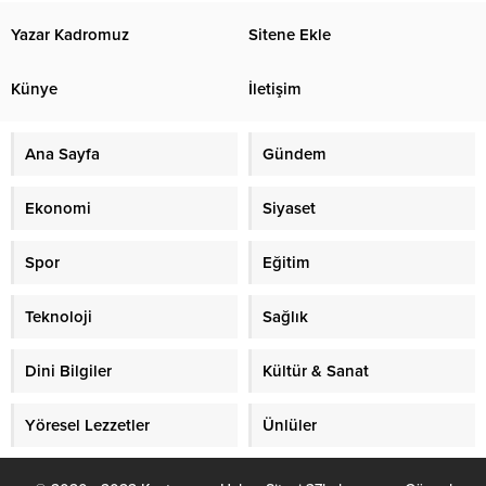
Yazar Kadromuz
Sitene Ekle
Künye
İletişim
Ana Sayfa
Gündem
Ekonomi
Siyaset
Spor
Eğitim
Teknoloji
Sağlık
Dini Bilgiler
Kültür & Sanat
Yöresel Lezzetler
Ünlüler