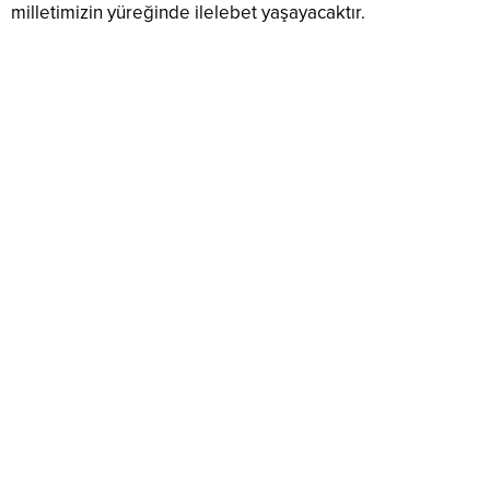
milletimizin yüreğinde ilelebet yaşayacaktır.