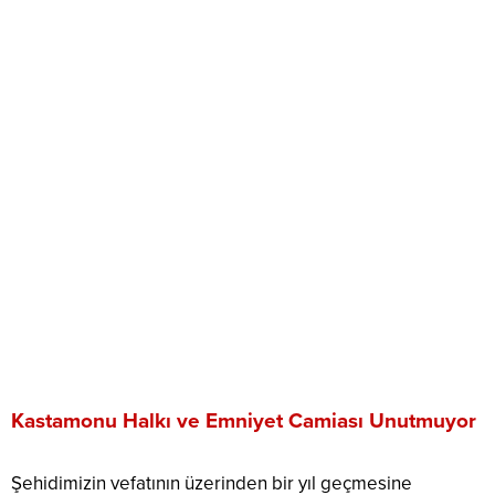
Kastamonu Halkı ve Emniyet Camiası Unutmuyor
Şehidimizin vefatının üzerinden bir yıl geçmesine