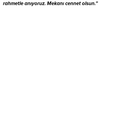
rahmetle anıyoruz. Mekanı cennet olsun.”