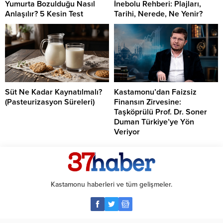
Yumurta Bozulduğu Nasıl
İnebolu Rehberi: Plajları,
Anlaşılır? 5 Kesin Test
Tarihi, Nerede, Ne Yenir?
Süt Ne Kadar Kaynatılmalı?
Kastamonu’dan Faizsiz
(Pasteurizasyon Süreleri)
Finansın Zirvesine:
Taşköprülü Prof. Dr. Soner
Duman Türkiye’ye Yön
Veriyor
Kastamonu haberleri ve tüm gelişmeler.