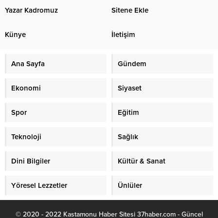
Yazar Kadromuz
Sitene Ekle
Künye
İletişim
Ana Sayfa
Gündem
Ekonomi
Siyaset
Spor
Eğitim
Teknoloji
Sağlık
Dini Bilgiler
Kültür & Sanat
Yöresel Lezzetler
Ünlüler
© 2020 - 2022 Kastamonu Haber Sitesi 37haber.com - Güncel