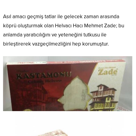
Asıl amacı geçmiş tatlar ile gelecek zaman arasında
köprü oluşturmak olan Helvacı Hacı Mehmet Zade; bu
anlamda yaratıcılığını ve yeteneğini tutkusu ile
birleştirerek vazgeçilmezliğini hep korumuştur.