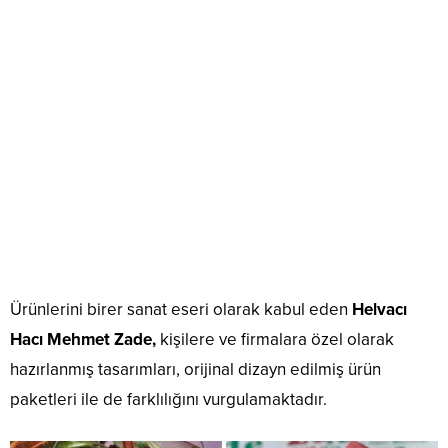
Ürünlerini birer sanat eseri olarak kabul eden
Helvacı
Hacı Mehmet Zade,
kişilere ve firmalara özel olarak
hazırlanmış tasarımları, orijinal dizayn edilmiş ürün
paketleri ile de farklılığını vurgulamaktadır.