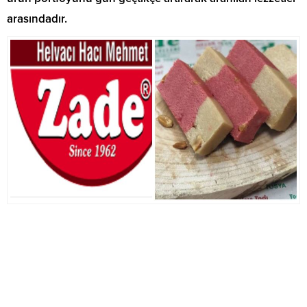
arasındadır.