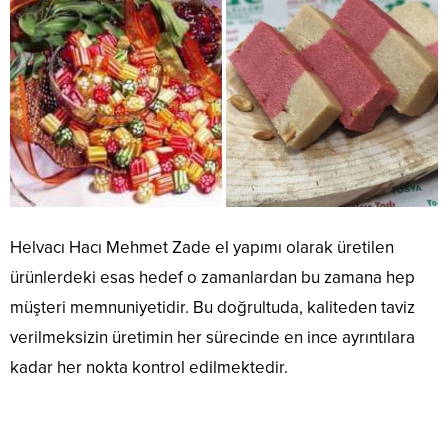
Helvacı Hacı Mehmet Zade el yapımı olarak üretilen
ürünlerdeki esas hedef o zamanlardan bu zamana hep
müşteri memnuniyetidir. Bu doğrultuda, kaliteden taviz
verilmeksizin üretimin her sürecinde en ince ayrıntılara
kadar her nokta kontrol edilmektedir.