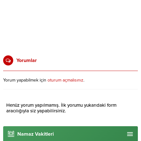
Yorumlar
Yorum yapabilmek için
oturum açmalısınız
.
Henüz yorum yapılmamış. İlk yorumu yukarıdaki form
aracılığıyla siz yapabilirsiniz.
Namaz Vakitleri