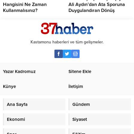
Hangisini Ne Zaman
Ali Aydın’dan Ata Sporuna
Kullanmalısınız?
Duygulandıran Dönüş
Kastamonu haberleri ve tüm gelişmeler.
Yazar Kadromuz
Sitene Ekle
Künye
İletişim
Ana Sayfa
Gündem
Ekonomi
Siyaset