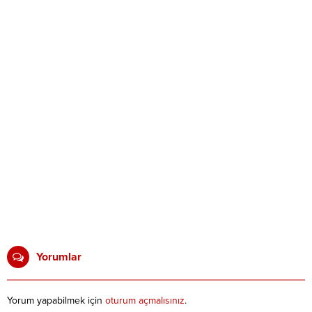
Yorumlar
Yorum yapabilmek için
oturum açmalısınız
.