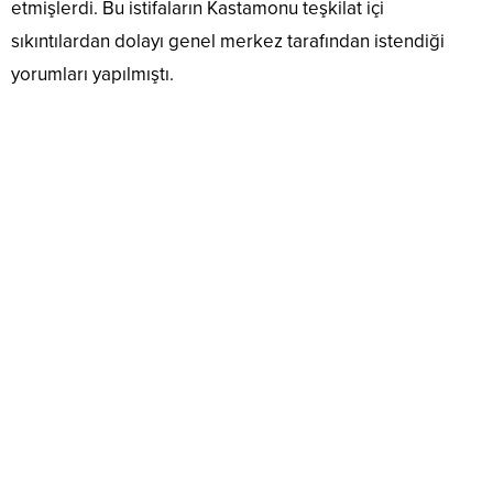
etmişlerdi. Bu istifaların Kastamonu teşkilat içi
sıkıntılardan dolayı genel merkez tarafından istendiği
yorumları yapılmıştı.