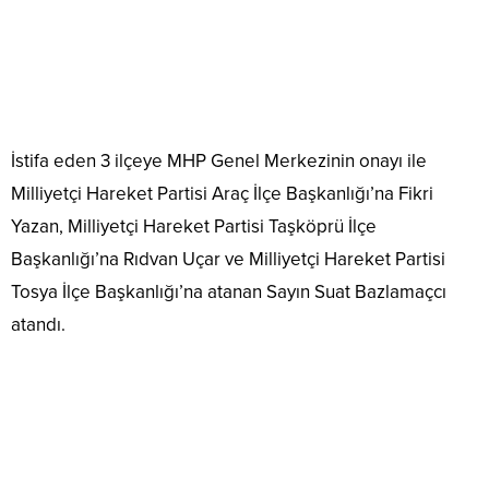
İstifa eden 3 ilçeye MHP Genel Merkezinin onayı ile
Milliyetçi Hareket Partisi Araç İlçe Başkanlığı’na Fikri
Yazan, Milliyetçi Hareket Partisi Taşköprü İlçe
Başkanlığı’na Rıdvan Uçar ve Milliyetçi Hareket Partisi
Tosya İlçe Başkanlığı’na atanan Sayın Suat Bazlamaçcı
atandı.