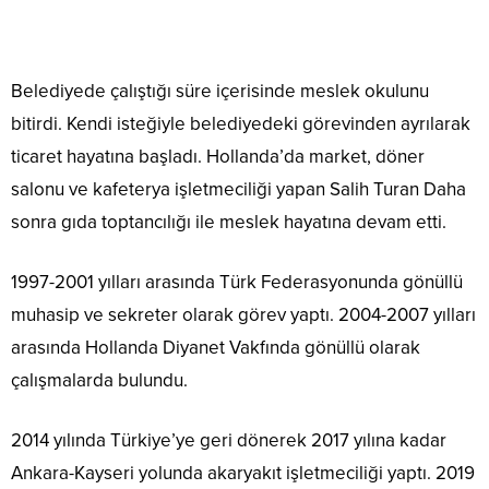
Belediyede çalıştığı süre içerisinde meslek okulunu
bitirdi. Kendi isteğiyle belediyedeki görevinden ayrılarak
ticaret hayatına başladı. Hollanda’da market, döner
salonu ve kafeterya işletmeciliği yapan Salih Turan Daha
sonra gıda toptancılığı ile meslek hayatına devam etti.
1997-2001 yılları arasında Türk Federasyonunda gönüllü
muhasip ve sekreter olarak görev yaptı. 2004-2007 yılları
arasında Hollanda Diyanet Vakfında gönüllü olarak
çalışmalarda bulundu.
2014 yılında Türkiye’ye geri dönerek 2017 yılına kadar
Ankara-Kayseri yolunda akaryakıt işletmeciliği yaptı. 2019