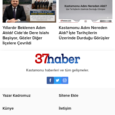
Yıllardır Beklenen Adım
Kastamonu Adını Nereden
Atıldı! Cide’de Dere Islahı
Aldı? İşte Tarihçilerin
Başlıyor, Gözler Diğer
Üzerinde Durduğu Görüşler
İlçelere Çevrildi
Kastamonu haberleri ve tüm gelişmeler.
Yazar Kadromuz
Sitene Ekle
Künye
İletişim