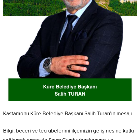
Kastamonu Küre Belediye Başkanı Salih Turan’ın mesajı
Bilgi, beceri ve tecrübelerimi ilçemizin gelişmesine katkı