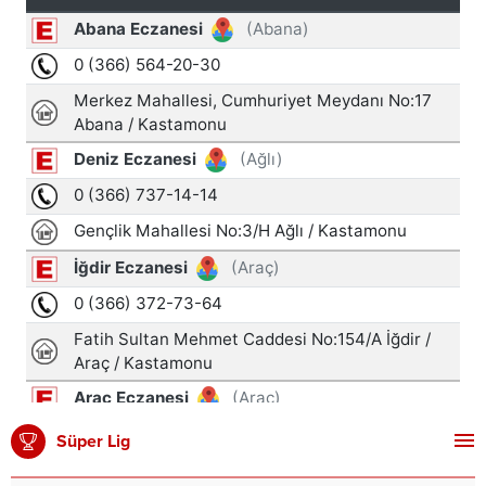
Süper Lig