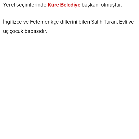
Yerel seçimlerinde
Küre Belediye
başkanı olmuştur.
İngilizce ve Felemenkçe dillerini bilen Salih Turan, Evli ve
üç çocuk babasıdır.