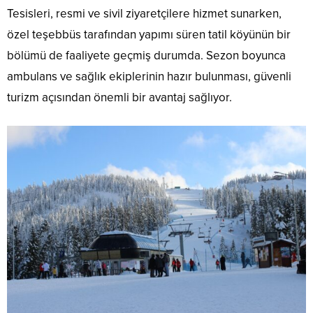
Tesisleri, resmi ve sivil ziyaretçilere hizmet sunarken,
özel teşebbüs tarafından yapımı süren tatil köyünün bir
bölümü de faaliyete geçmiş durumda. Sezon boyunca
ambulans ve sağlık ekiplerinin hazır bulunması, güvenli
turizm açısından önemli bir avantaj sağlıyor.