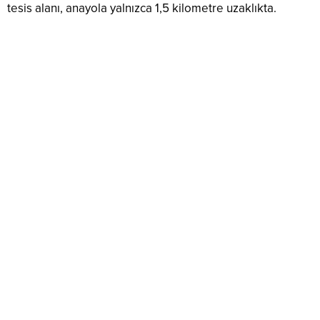
tesis alanı, anayola yalnızca 1,5 kilometre uzaklıkta.