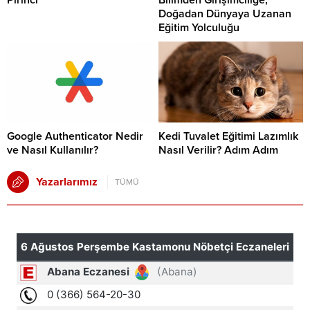
Doğadan Dünyaya Uzanan
Eğitim Yolculuğu
Google Authenticator Nedir
Kedi Tuvalet Eğitimi Lazımlık
ve Nasıl Kullanılır?
Nasıl Verilir? Adım Adım
Yazarlarımız
TÜMÜ