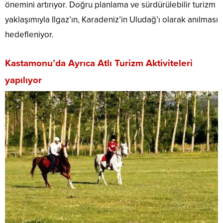
önemini artırıyor. Doğru planlama ve sürdürülebilir turizm
yaklaşımıyla Ilgaz’ın, Karadeniz’in Uludağ’ı olarak anılması
hedefleniyor.
Kastamonu’da Ayrıca Atlı Turizm Aktiviteleri
yapılıyor