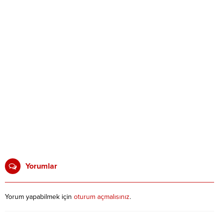
Yorumlar
Yorum yapabilmek için
oturum açmalısınız
.