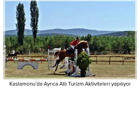
Kastamonu’da Ayrıca Atlı Turizm Aktiviteleri yapılıyor