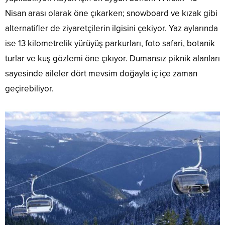
Nisan arası olarak öne çıkarken; snowboard ve kızak gibi
alternatifler de ziyaretçilerin ilgisini çekiyor. Yaz aylarında
ise 13 kilometrelik yürüyüş parkurları, foto safari, botanik
turlar ve kuş gözlemi öne çıkıyor. Dumansız piknik alanları
sayesinde aileler dört mevsim doğayla iç içe zaman
geçirebiliyor.