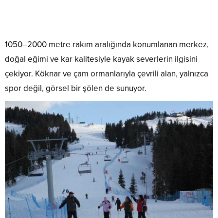
1050–2000 metre rakım aralığında konumlanan merkez,
doğal eğimi ve kar kalitesiyle kayak severlerin ilgisini
çekiyor. Köknar ve çam ormanlarıyla çevrili alan, yalnızca
spor değil, görsel bir şölen de sunuyor.