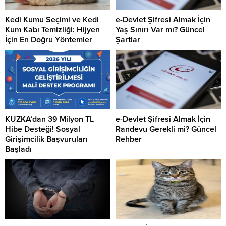
Kedi Kumu Seçimi ve Kedi
e-Devlet Şifresi Almak İçin
Kum Kabı Temizliği: Hijyen
Yaş Sınırı Var mı? Güncel
İçin En Doğru Yöntemler
Şartlar
KUZKA’dan 39 Milyon TL
e-Devlet Şifresi Almak İçin
Hibe Desteği! Sosyal
Randevu Gerekli mi? Güncel
Girişimcilik Başvuruları
Rehber
Başladı