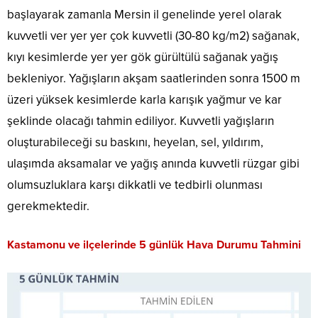
başlayarak zamanla Mersin il genelinde yerel olarak
kuvvetli ver yer yer çok kuvvetli (30-80 kg/m2) sağanak,
kıyı kesimlerde yer yer gök gürültülü sağanak yağış
bekleniyor. Yağışların akşam saatlerinden sonra 1500 m
üzeri yüksek kesimlerde karla karışık yağmur ve kar
şeklinde olacağı tahmin ediliyor. Kuvvetli yağışların
oluşturabileceği su baskını, heyelan, sel, yıldırım,
ulaşımda aksamalar ve yağış anında kuvvetli rüzgar gibi
olumsuzluklara karşı dikkatli ve tedbirli olunması
gerekmektedir.
Kastamonu ve ilçelerinde 5 günlük Hava Durumu Tahmini