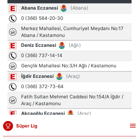
Süper Lig