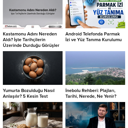
Kastamonu Adını Nereden
Android Telefonda Parmak
Aldı? İşte Tarihçilerin
İzi ve Yüz Tanıma Kurulumu
Üzerinde Durduğu Görüşler
Yumurta Bozulduğu Nasıl
İnebolu Rehberi: Plajları,
Anlaşılır? 5 Kesin Test
Tarihi, Nerede, Ne Yenir?