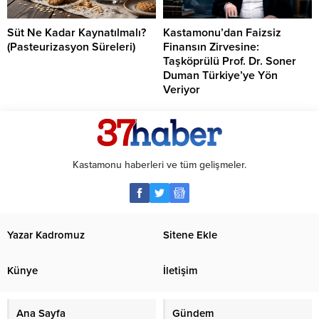
Süt Ne Kadar Kaynatılmalı?
Kastamonu’dan Faizsiz
(Pasteurizasyon Süreleri)
Finansın Zirvesine:
Taşköprülü Prof. Dr. Soner
Duman Türkiye’ye Yön
Veriyor
Kastamonu haberleri ve tüm gelişmeler.
Yazar Kadromuz
Sitene Ekle
Künye
İletişim
Ana Sayfa
Gündem