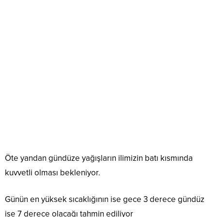
Öte yandan gündüze yağışların ilimizin batı kısmında
kuvvetli olması bekleniyor.
Günün en yüksek sıcaklığının ise gece 3 derece gündüz
ise 7 derece olacağı tahmin ediliyor