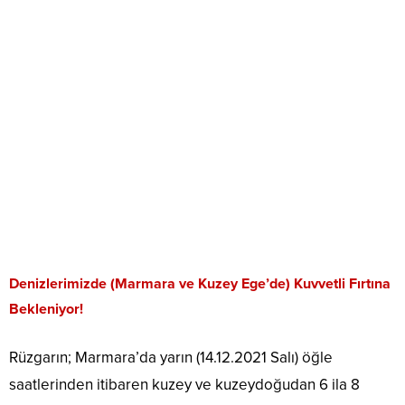
Denizlerimizde (Marmara ve Kuzey Ege’de) Kuvvetli Fırtına
Bekleniyor!
Rüzgarın; Marmara’da yarın (14.12.2021 Salı) öğle
saatlerinden itibaren kuzey ve kuzeydoğudan 6 ila 8