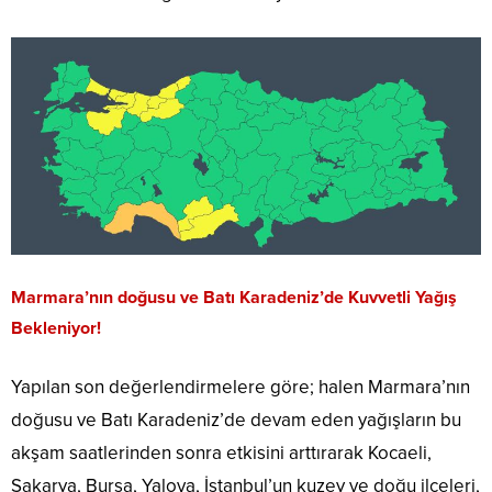
Marmara’nın doğusu ve Batı Karadeniz’de Kuvvetli Yağış
Bekleniyor!
Yapılan son değerlendirmelere göre; halen Marmara’nın
doğusu ve Batı Karadeniz’de devam eden yağışların bu
akşam saatlerinden sonra etkisini arttırarak Kocaeli,
Sakarya, Bursa, Yalova, İstanbul’un kuzey ve doğu ilçeleri,