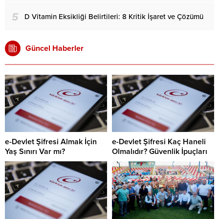
5
D Vitamin Eksikliği Belirtileri: 8 Kritik İşaret ve Çözümü
Güncel Haberler
e-Devlet Şifresi Almak İçin
e-Devlet Şifresi Kaç Haneli
Yaş Sınırı Var mı?
Olmalıdır? Güvenlik İpuçları