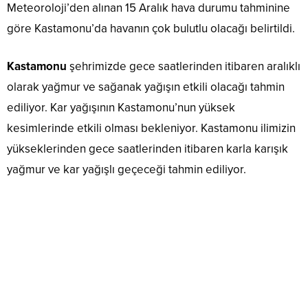
Meteoroloji’den alınan 15 Aralık hava durumu tahminine
göre Kastamonu’da havanın çok bulutlu olacağı belirtildi.
Kastamonu
şehrimizde gece saatlerinden itibaren aralıklı
olarak yağmur ve sağanak yağışın etkili olacağı tahmin
ediliyor. Kar yağışının Kastamonu’nun yüksek
kesimlerinde etkili olması bekleniyor. Kastamonu ilimizin
yükseklerinden gece saatlerinden itibaren karla karışık
yağmur ve kar yağışlı geçeceği tahmin ediliyor.