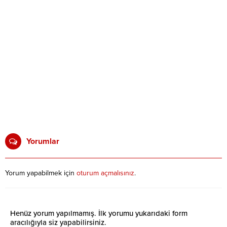
Yorumlar
Yorum yapabilmek için
oturum açmalısınız
.
Henüz yorum yapılmamış. İlk yorumu yukarıdaki form
aracılığıyla siz yapabilirsiniz.