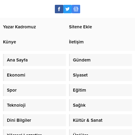
Yazar Kadromuz
Sitene Ekle
Künye
İletişim
Ana Sayfa
Gündem
Ekonomi
Siyaset
Spor
Eğitim
Teknoloji
Sağlık
Dini Bilgiler
Kültür & Sanat