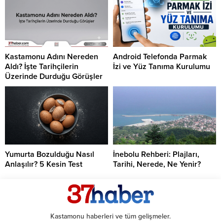
Kastamonu Adını Nereden
Android Telefonda Parmak
Aldı? İşte Tarihçilerin
İzi ve Yüz Tanıma Kurulumu
Üzerinde Durduğu Görüşler
Yumurta Bozulduğu Nasıl
İnebolu Rehberi: Plajları,
Anlaşılır? 5 Kesin Test
Tarihi, Nerede, Ne Yenir?
Kastamonu haberleri ve tüm gelişmeler.