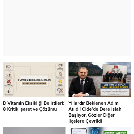
D Vitamin Eksikliği Belirtileri:
Yıllardır Beklenen Adım
8 Kritik İşaret ve Çözümü
Atıldı! Cide’de Dere Islahı
Başlıyor, Gözler Diğer
İlçelere Çevrildi