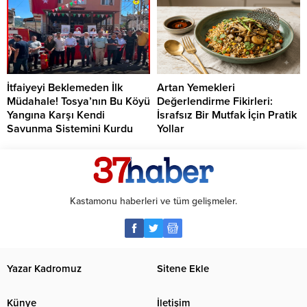
İtfaiyeyi Beklemeden İlk
Artan Yemekleri
Müdahale! Tosya’nın Bu Köyü
Değerlendirme Fikirleri:
Yangına Karşı Kendi
İsrafsız Bir Mutfak İçin Pratik
Savunma Sistemini Kurdu
Yollar
Kastamonu haberleri ve tüm gelişmeler.
Yazar Kadromuz
Sitene Ekle
Künye
İletişim