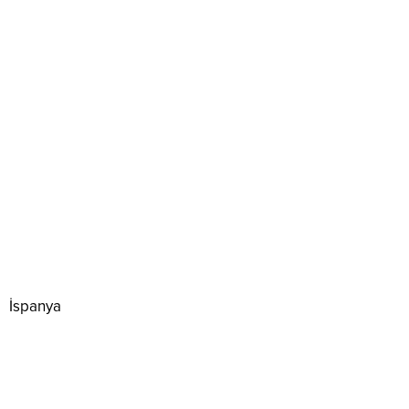
İspanya