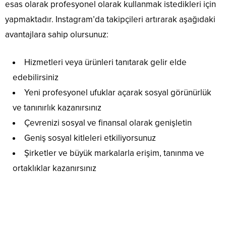
esas olarak profesyonel olarak kullanmak istedikleri için
yapmaktadır. Instagram’da takipçileri artırarak aşağıdaki
avantajlara sahip olursunuz:
Hizmetleri veya ürünleri tanıtarak gelir elde
edebilirsiniz
Yeni profesyonel ufuklar açarak sosyal görünürlük
ve tanınırlık kazanırsınız
Çevrenizi sosyal ve finansal olarak genişletin
Geniş sosyal kitleleri etkiliyorsunuz
Şirketler ve büyük markalarla erişim, tanınma ve
ortaklıklar kazanırsınız