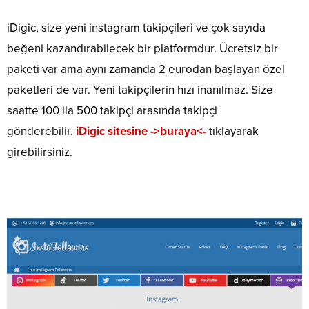
iDigic, size yeni instagram takipçileri ve çok sayıda
beğeni kazandırabilecek bir platformdur. Ücretsiz bir
paketi var ama aynı zamanda 2 eurodan başlayan özel
paketleri de var. Yeni takipçilerin hızı inanılmaz. Size
saatte 100 ila 500 takipçi arasında takipçi
gönderebilir.
iDigic sitesine ->buraya<-
tıklayarak
girebilirsiniz.