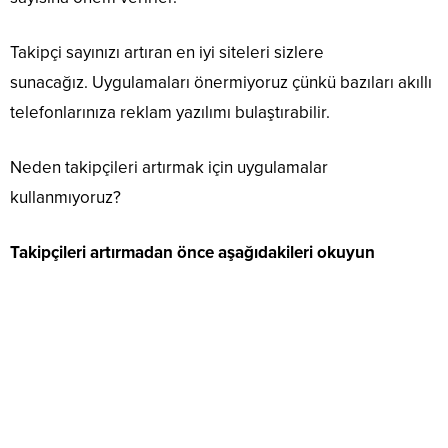
Takipçi sayınızı artıran en iyi siteleri sizlere
sunacağız. Uygulamaları önermiyoruz çünkü bazıları akıllı
telefonlarınıza reklam yazılımı bulaştırabilir.
Neden takipçileri artırmak için uygulamalar
kullanmıyoruz?
Takipçileri artırmadan önce aşağıdakileri okuyun