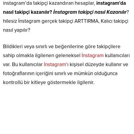
instagram’da takipçi kazandıran hesaplar,
instagram’da
nasıl takipçi kazanılır?
İnstagram takipçi nasıl Kazanılır
?
hilesiz İnstagram gerçek takipçi ARTTIRMA, Kalıcı takipçi
nasıl yapılır?
Bildikleri veya sınırlı ve beğenilerine göre takipçilere
sahip olmakla ilgilenen geleneksel
İnstagram
kullanıcıları
var. Bu kullanıcılar
İnstagram
‘ı kişisel düzeyde kullanır ve
fotoğraflarının içeriğini sınırlı ve mümkün olduğunca
kontrollü bir kitleye göstermekle ilgilenir.