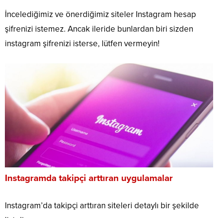
İncelediğimiz ve önerdiğimiz siteler Instagram hesap
şifrenizi istemez. Ancak ileride bunlardan biri sizden
instagram şifrenizi isterse, lütfen vermeyin!
Instagramda takipçi arttıran uygulamalar
Instagram’da takipçi arttıran siteleri detaylı bir şekilde