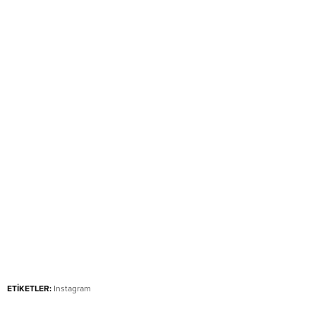
ETİKETLER:
Instagram