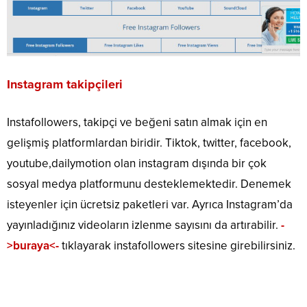
Instagram takipçileri
Instafollowers, takipçi ve beğeni satın almak için en
gelişmiş platformlardan biridir. Tiktok, twitter, facebook,
youtube,dailymotion olan instagram dışında bir çok
sosyal medya platformunu desteklemektedir. Denemek
isteyenler için ücretsiz paketleri var. Ayrıca Instagram’da
yayınladığınız videoların izlenme sayısını da artırabilir.
-
>buraya<-
tıklayarak instafollowers sitesine girebilirsiniz.