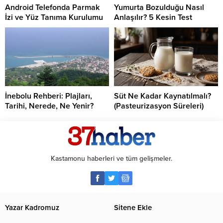
Android Telefonda Parmak
Yumurta Bozulduğu Nasıl
İzi ve Yüz Tanıma Kurulumu
Anlaşılır? 5 Kesin Test
İnebolu Rehberi: Plajları,
Süt Ne Kadar Kaynatılmalı?
Tarihi, Nerede, Ne Yenir?
(Pasteurizasyon Süreleri)
Kastamonu haberleri ve tüm gelişmeler.
Yazar Kadromuz
Sitene Ekle