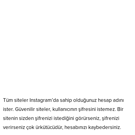
Tüm siteler Instagram’da sahip olduğunuz hesap adını
ister. Güvenilir siteler, kullanıcının şifresini istemez. Bir
sitenin sizden şifrenizi istediğini görürseniz, şifrenizi
verirseniz çok ürkütücüdür, hesabınızı kaybedersiniz.