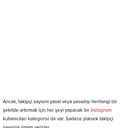
Ancak, takipçi sayısını yasal veya yasadışı herhangi bir
şekilde artırmak için her şeyi yapacak bir
İnstagram
kullanıcıları kategorisi de var. Sadece yüksek takipçi
sayısına önem verirler.