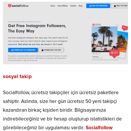
sosyal takip
Socialfollow, ücretsiz takipçiler için ücretsiz paketlere
sahiptir. Aslında, size her gün ücretsiz 50 yeni takipçi
kazandıran birkaç kişiden biridir. Bilgisayarınıza
indirebileceğiniz ve bir hesap oluşturup istatistikleri de
görebileceğiniz bir uygulaması vardır.
Socialfollow