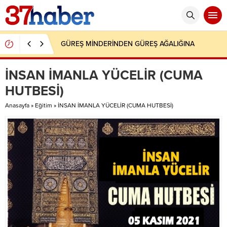
GÜREŞ MİNDERİNDEN GÜREŞ AĞALIĞINA
İNSAN İMANLA YÜCELİR (CUMA
HUTBESİ)
Anasayfa
»
Eğitim
»
İNSAN İMANLA YÜCELİR (CUMA HUTBESİ)