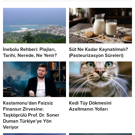
İnebolu Rehberi: Plajları,
Süt Ne Kadar Kaynatılmalı?
Tarihi, Nerede, Ne Yenir?
(Pasteurizasyon Süreleri)
Kastamonu’dan Faizsiz
Kedi Tüy Dökmesini
Finansın Zirvesine:
Azaltmanın Yolları
Taşköprülü Prof. Dr. Soner
Duman Türkiye’ye Yön
Veriyor