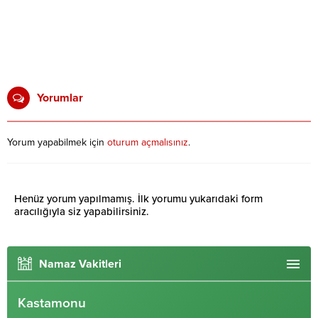
Yorumlar
Yorum yapabilmek için
oturum açmalısınız
.
Henüz yorum yapılmamış. İlk yorumu yukarıdaki form
aracılığıyla siz yapabilirsiniz.
Namaz Vakitleri
Kastamonu