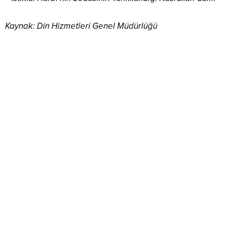
Kaynak: Din Hizmetleri Genel Müdürlüğü