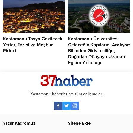
Kastamonu Tosya Gezilecek
Kastamonu Üniversitesi
Yerler, Tarihi ve Meşhur
Geleceğin Kapılarını Aralıyor:
Pirinci
Bilimden Girişimciliğe,
Doğadan Dünyaya Uzanan
Eğitim Yolculuğu
Kastamonu haberleri ve tüm gelişmeler.
Yazar Kadromuz
Sitene Ekle