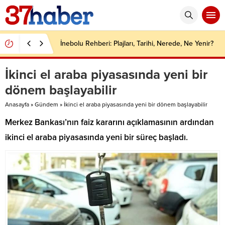
İnebolu Rehberi: Plajları, Tarihi, Nerede, Ne Yenir?
İkinci el araba piyasasında yeni bir
dönem başlayabilir
Anasayfa
»
Gündem
»
İkinci el araba piyasasında yeni bir dönem başlayabilir
Merkez Bankası’nın faiz kararını açıklamasının ardından
ikinci el araba piyasasında yeni bir süreç başladı.