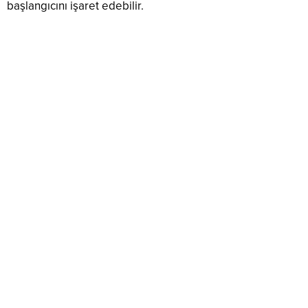
başlangıcını işaret edebilir.