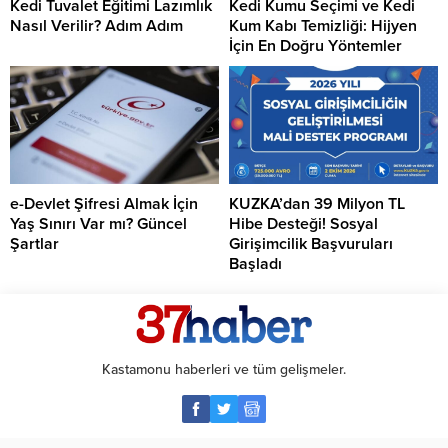
Kedi Tuvalet Eğitimi Lazımlık
Kedi Kumu Seçimi ve Kedi
Nasıl Verilir? Adım Adım
Kum Kabı Temizliği: Hijyen
İçin En Doğru Yöntemler
e-Devlet Şifresi Almak İçin
KUZKA’dan 39 Milyon TL
Yaş Sınırı Var mı? Güncel
Hibe Desteği! Sosyal
Şartlar
Girişimcilik Başvuruları
Başladı
Kastamonu haberleri ve tüm gelişmeler.