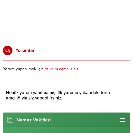
Yorumlar
Yorum yapabilmek için
oturum açmalısınız
.
Henüz yorum yapılmamış. İlk yorumu yukarıdaki form
aracılığıyla siz yapabilirsiniz.
Namaz Vakitleri