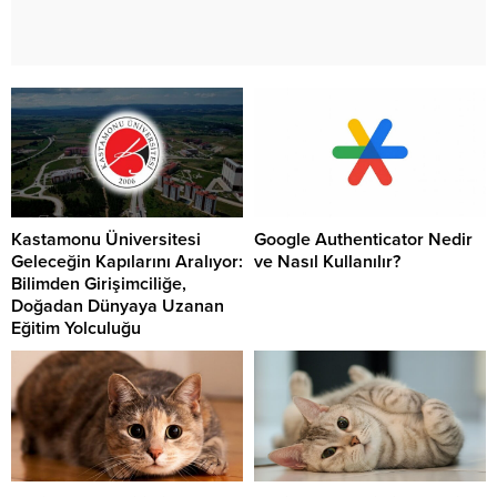
Kastamonu Üniversitesi
Google Authenticator Nedir
Geleceğin Kapılarını Aralıyor:
ve Nasıl Kullanılır?
Bilimden Girişimciliğe,
Doğadan Dünyaya Uzanan
Eğitim Yolculuğu