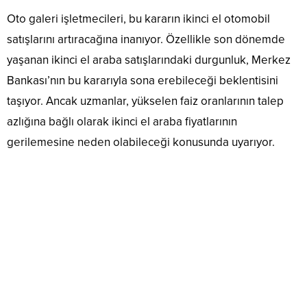
Oto galeri işletmecileri, bu kararın ikinci el otomobil
satışlarını artıracağına inanıyor. Özellikle son dönemde
yaşanan ikinci el araba satışlarındaki durgunluk, Merkez
Bankası’nın bu kararıyla sona erebileceği beklentisini
taşıyor. Ancak uzmanlar, yükselen faiz oranlarının talep
azlığına bağlı olarak ikinci el araba fiyatlarının
gerilemesine neden olabileceği konusunda uyarıyor.