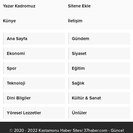
Yazar Kadromuz
Sitene Ekle
Künye
İletişim
Ana Sayfa
Gündem
Ekonomi
Siyaset
Spor
Eğitim
Teknoloji
Sağlık
Dini Bilgiler
Kültür & Sanat
Yöresel Lezzetler
Ünlüler
© 2020 - 2022 Kastamonu Haber Sitesi 37haber.com - Güncel