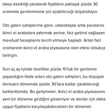
talep eksikliği yaratarak fiyatların yaklaşık yüzde 30
oranında gerilemesine yol açabileceği düşünülüyor.
Oto galeri sahiplerine göre, vatandaşlar artık paralarını
ikinci el arabalara yatırmak yerine, faiz getirisi sağlayan
mevduat hesaplarını tercih etmeye başladı. Artan faiz
oranlarının ikinci el araba piyasasına olan etkisi oldukça
belirgin.
Son üç ay içinde özellikle yüzde 10’luk bir gerileme
yaşandığını ifade eden oto galeri sahipleri, bu düşüşün
ilerleyen dönemde yüzde 30’lara kadar çıkabileceği
beklentisinde. Bu gelişmeler, ikinci el araba piyasasının
yeni bir döneme girdiğini gösteriyor ve alıcılar için daha
uygun fiyatlarla karşılaşabilecekleri bir dönemin