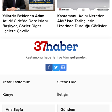
Yıllardır Beklenen Adım
Kastamonu Adını Nereden
Atıldı! Cide’de Dere Islahı
Aldı? İşte Tarihçilerin
Başlıyor, Gözler Diğer
Üzerinde Durduğu Görüşler
İlçelere Çevrildi
Kastamonu haberleri ve tüm gelişmeler.
Yazar Kadromuz
Sitene Ekle
Künye
İletişim
Ana Sayfa
Gündem