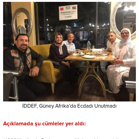
İDDEF, Güney Afrika’da Ecdadı Unutmadı
Açıklamada şu cümleler yer aldı: