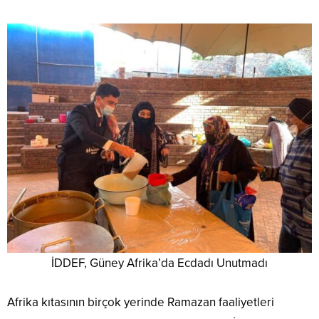
İDDEF, Güney Afrika’da Ecdadı Unutmadı
Afrika kıtasının birçok yerinde Ramazan faaliyetleri