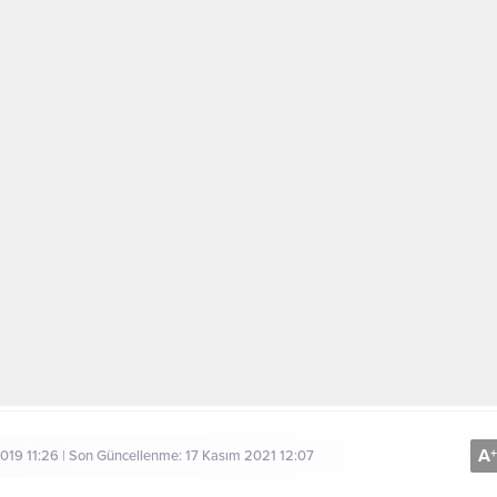
A
+
 2019 11:26 | Son Güncellenme: 17 Kasım 2021 12:07