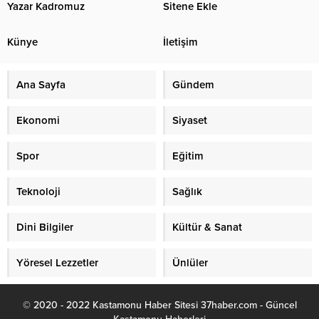
Yazar Kadromuz
Sitene Ekle
Künye
İletişim
Ana Sayfa
Gündem
Ekonomi
Siyaset
Spor
Eğitim
Teknoloji
Sağlık
Dini Bilgiler
Kültür & Sanat
Yöresel Lezzetler
Ünlüler
© 2020 - 2022 Kastamonu Haber Sitesi 37haber.com - Güncel