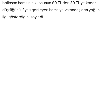
bollaşan hamsinin kilosunun 60 TL’den 30 TL’ye kadar
düştüğünü, fiyatı gerileyen hamsiye vatandaşların yoğun
ilgi gösterdiğini söyledi.