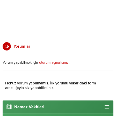
Yorumlar
Yorum yapabilmek için
oturum açmalısınız
.
Henüz yorum yapılmamış. İlk yorumu yukarıdaki form
aracılığıyla siz yapabilirsiniz.
Namaz Vakitleri