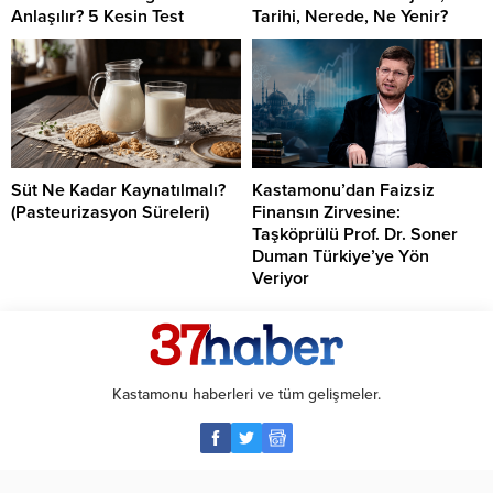
Anlaşılır? 5 Kesin Test
Tarihi, Nerede, Ne Yenir?
Süt Ne Kadar Kaynatılmalı?
Kastamonu’dan Faizsiz
(Pasteurizasyon Süreleri)
Finansın Zirvesine:
Taşköprülü Prof. Dr. Soner
Duman Türkiye’ye Yön
Veriyor
Kastamonu haberleri ve tüm gelişmeler.