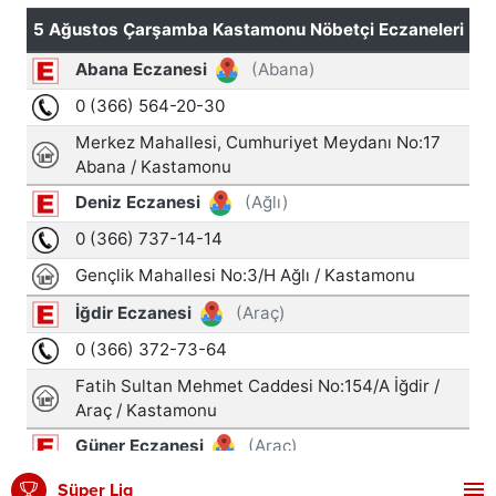
Süper Lig