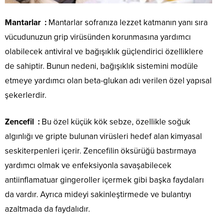
Mantarlar :
Mantarlar sofranıza lezzet katmanın yanı sıra
vücudunuzun grip virüsünden korunmasına yardımcı
olabilecek antiviral ve bağışıklık güçlendirici özelliklere
de sahiptir. Bunun nedeni, bağışıklık sistemini modüle
etmeye yardımcı olan beta-glukan adı verilen özel yapısal
şekerlerdir.
Zencefil :
Bu özel küçük kök sebze, özellikle soğuk
algınlığı ve gripte bulunan virüsleri hedef alan kimyasal
seskiterpenleri içerir. Zencefilin öksürüğü bastırmaya
yardımcı olmak ve enfeksiyonla savaşabilecek
antiinflamatuar gingeroller içermek gibi başka faydaları
da vardır. Ayrıca mideyi sakinleştirmede ve bulantıyı
azaltmada da faydalıdır.