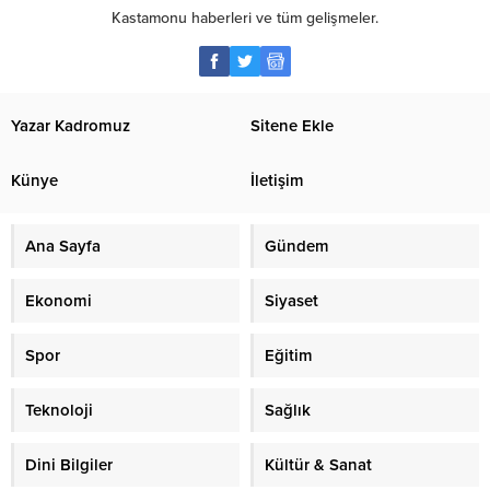
Kastamonu haberleri ve tüm gelişmeler.
Yazar Kadromuz
Sitene Ekle
Künye
İletişim
Ana Sayfa
Gündem
Ekonomi
Siyaset
Spor
Eğitim
Teknoloji
Sağlık
Dini Bilgiler
Kültür & Sanat