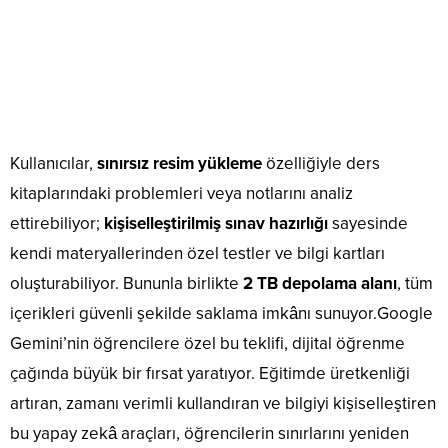
Kullanıcılar,
sınırsız resim yükleme
özelliğiyle ders
kitaplarındaki problemleri veya notlarını analiz
ettirebiliyor;
kişiselleştirilmiş sınav hazırlığı
sayesinde
kendi materyallerinden özel testler ve bilgi kartları
oluşturabiliyor. Bununla birlikte
2 TB depolama alanı
, tüm
içerikleri güvenli şekilde saklama imkânı sunuyor.Google
Gemini’nin öğrencilere özel bu teklifi, dijital öğrenme
çağında büyük bir fırsat yaratıyor. Eğitimde üretkenliği
artıran, zamanı verimli kullandıran ve bilgiyi kişiselleştiren
bu yapay zekâ araçları, öğrencilerin sınırlarını yeniden