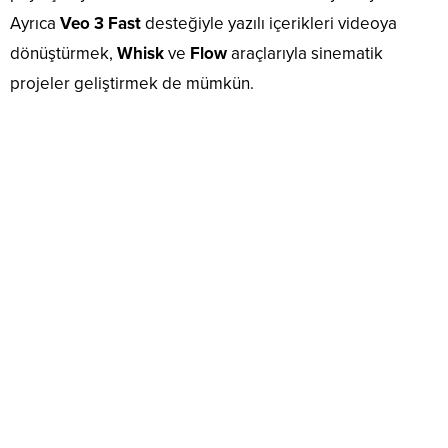
Ayrıca
Veo 3 Fast
desteğiyle yazılı içerikleri videoya
dönüştürmek,
Whisk
ve
Flow
araçlarıyla sinematik
projeler geliştirmek de mümkün.