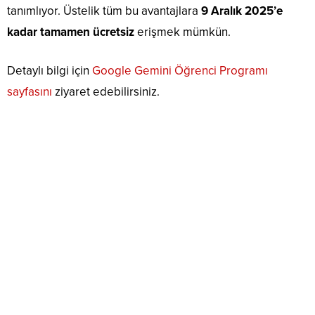
tanımlıyor. Üstelik tüm bu avantajlara
9 Aralık 2025’e
kadar tamamen ücretsiz
erişmek mümkün.
Detaylı bilgi için
Google Gemini Öğrenci Programı
sayfasını
ziyaret edebilirsiniz.