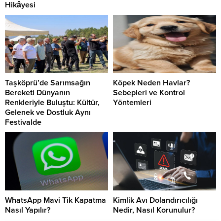
Hikâyesi
Taşköprü’de Sarımsağın
Köpek Neden Havlar?
Bereketi Dünyanın
Sebepleri ve Kontrol
Renkleriyle Buluştu: Kültür,
Yöntemleri
Gelenek ve Dostluk Aynı
Festivalde
WhatsApp Mavi Tik Kapatma
Kimlik Avı Dolandırıcılığı
Nasıl Yapılır?
Nedir, Nasıl Korunulur?