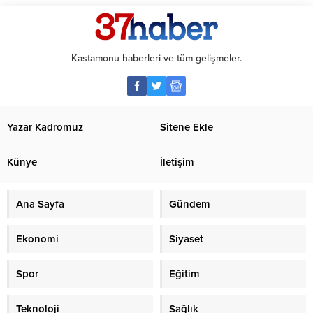
Kastamonu haberleri ve tüm gelişmeler.
Yazar Kadromuz
Sitene Ekle
Künye
İletişim
Ana Sayfa
Gündem
Ekonomi
Siyaset
Spor
Eğitim
Teknoloji
Sağlık