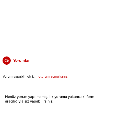
Yorumlar
Yorum yapabilmek için
oturum açmalısınız
.
Henüz yorum yapılmamış. İlk yorumu yukarıdaki form
aracılığıyla siz yapabilirsiniz.