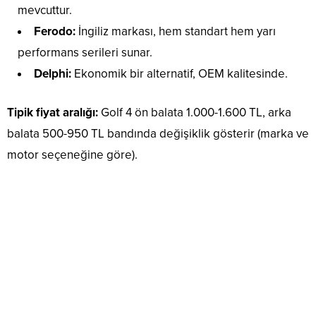
mevcuttur.
Ferodo:
İngiliz markası, hem standart hem yarı
performans serileri sunar.
Delphi:
Ekonomik bir alternatif, OEM kalitesinde.
Tipik fiyat aralığı:
Golf 4 ön balata 1.000-1.600 TL, arka
balata 500-950 TL bandında değişiklik gösterir (marka ve
motor seçeneğine göre).