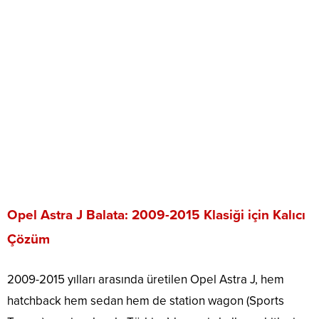
Opel Astra J Balata: 2009-2015 Klasiği için Kalıcı
Çözüm
2009-2015 yılları arasında üretilen Opel Astra J, hem
hatchback hem sedan hem de station wagon (Sports