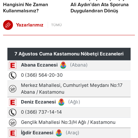
Hangisini Ne Zaman
Ali Aydın’dan Ata Sporuna
Kullanmalısınız?
Duygulandıran Dönüş
Yazarlarımız
TÜMÜ