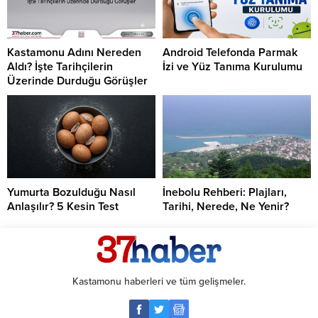
Kastamonu Adını Nereden
Android Telefonda Parmak
Aldı? İşte Tarihçilerin
İzi ve Yüz Tanıma Kurulumu
Üzerinde Durduğu Görüşler
Yumurta Bozulduğu Nasıl
İnebolu Rehberi: Plajları,
Anlaşılır? 5 Kesin Test
Tarihi, Nerede, Ne Yenir?
Kastamonu haberleri ve tüm gelişmeler.