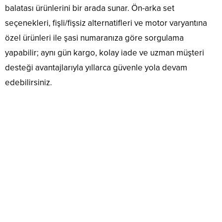
balatası ürünlerini bir arada sunar. Ön-arka set
seçenekleri, fişli/fişsiz alternatifleri ve motor varyantına
özel ürünleri ile şasi numaranıza göre sorgulama
yapabilir; aynı gün kargo, kolay iade ve uzman müşteri
desteği avantajlarıyla yıllarca güvenle yola devam
edebilirsiniz.