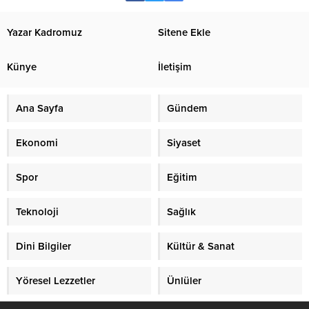
Yazar Kadromuz
Sitene Ekle
Künye
İletişim
Ana Sayfa
Gündem
Ekonomi
Siyaset
Spor
Eğitim
Teknoloji
Sağlık
Dini Bilgiler
Kültür & Sanat
Yöresel Lezzetler
Ünlüler