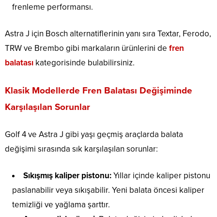
frenleme performansı.
Astra J için Bosch alternatiflerinin yanı sıra Textar, Ferodo,
TRW ve Brembo gibi markaların ürünlerini de
fren
balatası
kategorisinde bulabilirsiniz.
Klasik Modellerde Fren Balatası Değişiminde
Karşılaşılan Sorunlar
Golf 4 ve Astra J gibi yaşı geçmiş araçlarda balata
değişimi sırasında sık karşılaşılan sorunlar:
Sıkışmış kaliper pistonu:
Yıllar içinde kaliper pistonu
paslanabilir veya sıkışabilir. Yeni balata öncesi kaliper
temizliği ve yağlama şarttır.