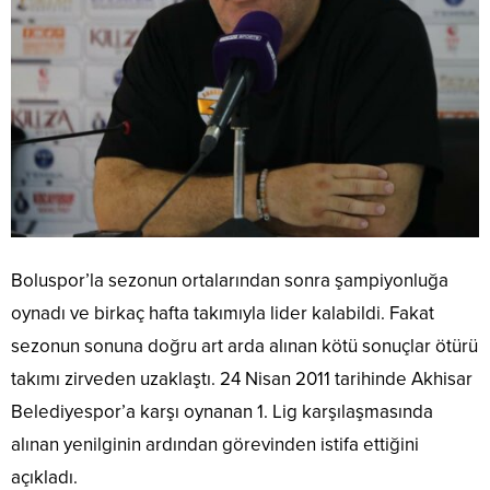
Boluspor’la sezonun ortalarından sonra şampiyonluğa
oynadı ve birkaç hafta takımıyla lider kalabildi. Fakat
sezonun sonuna doğru art arda alınan kötü sonuçlar ötürü
takımı zirveden uzaklaştı. 24 Nisan 2011 tarihinde Akhisar
Belediyespor’a karşı oynanan 1. Lig karşılaşmasında
alınan yenilginin ardından görevinden istifa ettiğini
açıkladı.