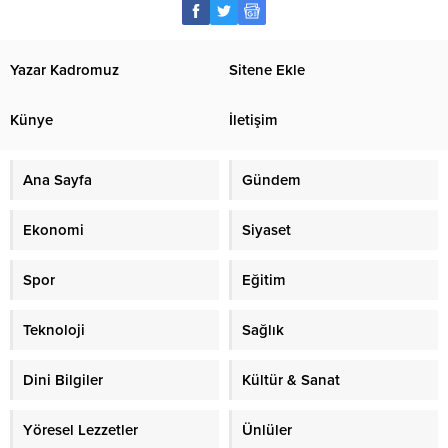
Yazar Kadromuz
Sitene Ekle
Künye
İletişim
Ana Sayfa
Gündem
Ekonomi
Siyaset
Spor
Eğitim
Teknoloji
Sağlık
Dini Bilgiler
Kültür & Sanat
Yöresel Lezzetler
Ünlüler