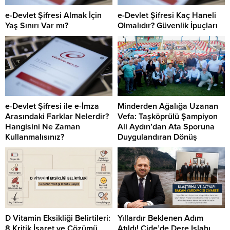
e-Devlet Şifresi Almak İçin
e-Devlet Şifresi Kaç Haneli
Yaş Sınırı Var mı?
Olmalıdır? Güvenlik İpuçları
e-Devlet Şifresi ile e-İmza
Minderden Ağalığa Uzanan
Arasındaki Farklar Nelerdir?
Vefa: Taşköprülü Şampiyon
Hangisini Ne Zaman
Ali Aydın’dan Ata Sporuna
Kullanmalısınız?
Duygulandıran Dönüş
D Vitamin Eksikliği Belirtileri:
Yıllardır Beklenen Adım
8 Kritik İşaret ve Çözümü
Atıldı! Cide’de Dere Islahı