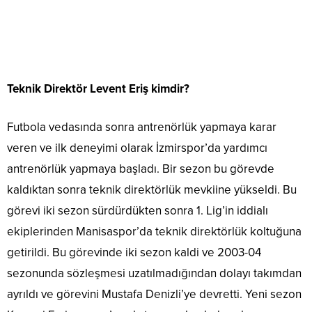
Teknik Direktör Levent Eriş kimdir?
Futbola vedasında sonra antrenörlük yapmaya karar
veren ve ilk deneyimi olarak İzmirspor’da yardımcı
antrenörlük yapmaya başladı. Bir sezon bu görevde
kaldıktan sonra teknik direktörlük mevkiine yükseldi. Bu
görevi iki sezon sürdürdükten sonra 1. Lig’in iddialı
ekiplerinden Manisaspor’da teknik direktörlük koltuğuna
getirildi. Bu görevinde iki sezon kaldi ve 2003-04
sezonunda sözleşmesi uzatılmadığından dolayı takımdan
ayrıldı ve görevini Mustafa Denizli’ye devretti. Yeni sezon