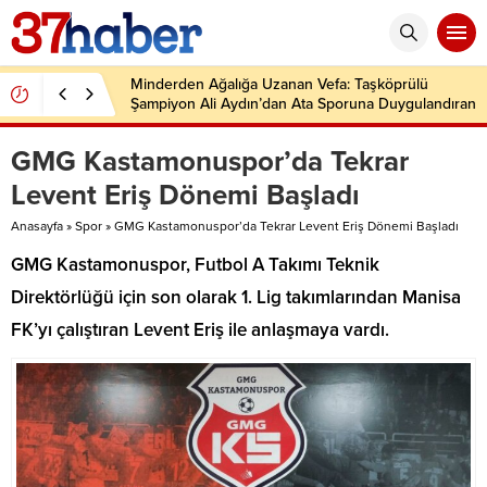
Minderden Ağalığa Uzanan Vefa: Taşköprülü
Şampiyon Ali Aydın’dan Ata Sporuna Duygulandıran
Dönüş
GMG Kastamonuspor’da Tekrar
Levent Eriş Dönemi Başladı
Anasayfa
»
Spor
»
GMG Kastamonuspor’da Tekrar Levent Eriş Dönemi Başladı
GMG Kastamonuspor, Futbol A Takımı Teknik
Direktörlüğü için son olarak 1. Lig takımlarından Manisa
FK’yı çalıştıran Levent Eriş ile anlaşmaya vardı.