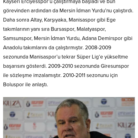
Kayseri Erciyesspor’u çalıştırmaya başladı ve bun
görevinden ardından da Mersin İdman Yurdu’nu çalıştırdı.
Daha sonra Altay, Karşıyaka, Manisaspor gibi Ege
takımlarının yanı sıra Bursaspor, Malatyaspor,
Samsunspor, Mersin İdman Yurdu, Adana Demirspor gibi
Anadolu takımlarını da çalıştırmıştır. 2008-2009
sezonunda Manisaspor’u tekrar Süper Lig’e yükseltme
başarısını gösterdi. 2009-2010 sezonunda Giresunspor
ile sözleşme imzalamıştır. 2010-2011 sezonunu için
Boluspor ile anlaştı.