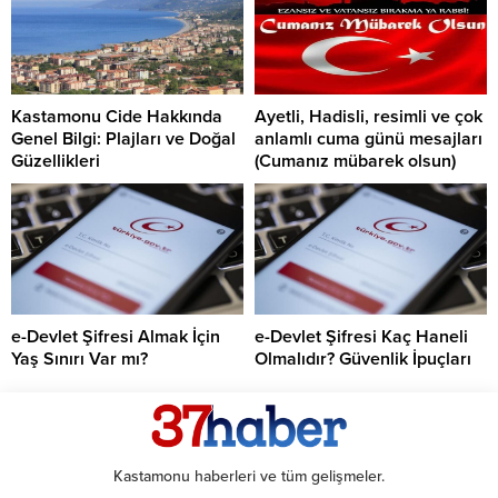
Kastamonu Cide Hakkında
Ayetli, Hadisli, resimli ve çok
Genel Bilgi: Plajları ve Doğal
anlamlı cuma günü mesajları
Güzellikleri
(Cumanız mübarek olsun)
e-Devlet Şifresi Almak İçin
e-Devlet Şifresi Kaç Haneli
Yaş Sınırı Var mı?
Olmalıdır? Güvenlik İpuçları
Kastamonu haberleri ve tüm gelişmeler.