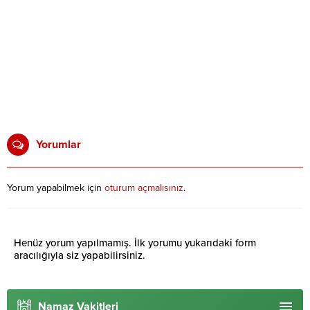
Yorumlar
Yorum yapabilmek için
oturum açmalısınız
.
Henüz yorum yapılmamış. İlk yorumu yukarıdaki form
aracılığıyla siz yapabilirsiniz.
Namaz Vakitleri