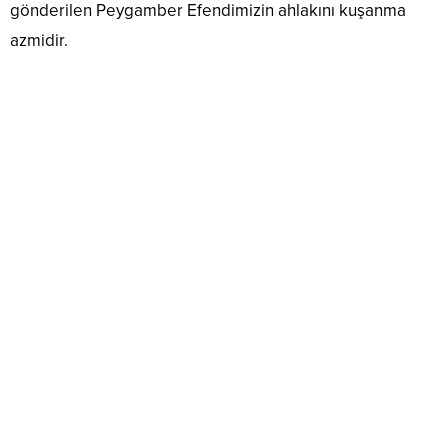
gönderilen Peygamber Efendimizin ahlakını kuşanma
azmidir.