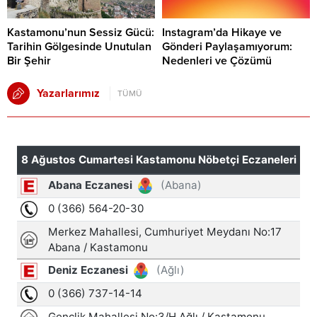
Kastamonu’nun Sessiz Gücü:
Instagram’da Hikaye ve
Tarihin Gölgesinde Unutulan
Gönderi Paylaşamıyorum:
Bir Şehir
Nedenleri ve Çözümü
Yazarlarımız
TÜMÜ