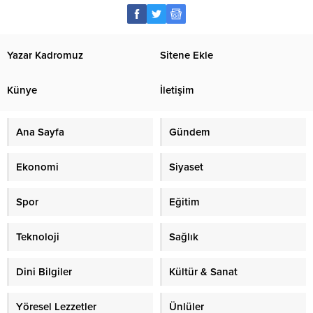
Yazar Kadromuz
Sitene Ekle
Künye
İletişim
Ana Sayfa
Gündem
Ekonomi
Siyaset
Spor
Eğitim
Teknoloji
Sağlık
Dini Bilgiler
Kültür & Sanat
Yöresel Lezzetler
Ünlüler