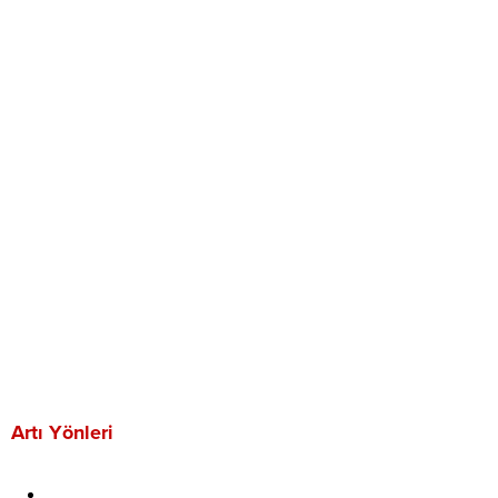
Artı Yönleri