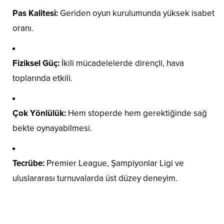
Pas Kalitesi:
Geriden oyun kurulumunda yüksek isabet
oranı.
Fiziksel Güç:
İkili mücadelelerde dirençli, hava
toplarında etkili.
Çok Yönlülük:
Hem stoperde hem gerektiğinde sağ
bekte oynayabilmesi.
Tecrübe:
Premier League, Şampiyonlar Ligi ve
uluslararası turnuvalarda üst düzey deneyim.