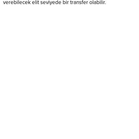
verebilecek elit seviyede bir transfer olabilir.