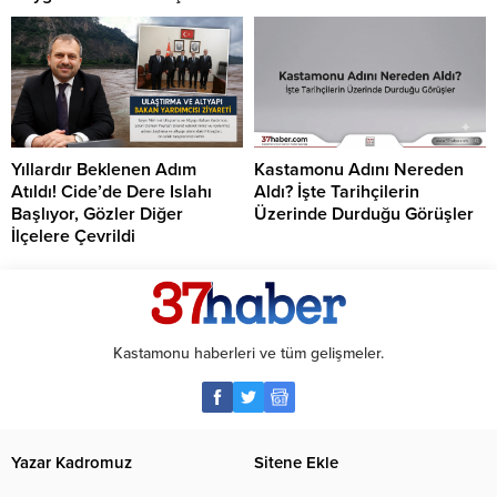
Yıllardır Beklenen Adım
Kastamonu Adını Nereden
Atıldı! Cide’de Dere Islahı
Aldı? İşte Tarihçilerin
Başlıyor, Gözler Diğer
Üzerinde Durduğu Görüşler
İlçelere Çevrildi
Kastamonu haberleri ve tüm gelişmeler.
Yazar Kadromuz
Sitene Ekle