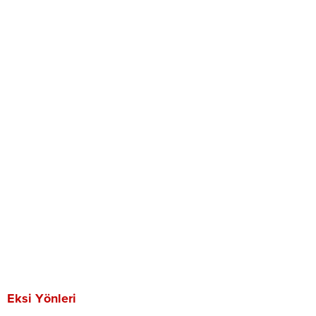
Eksi Yönleri