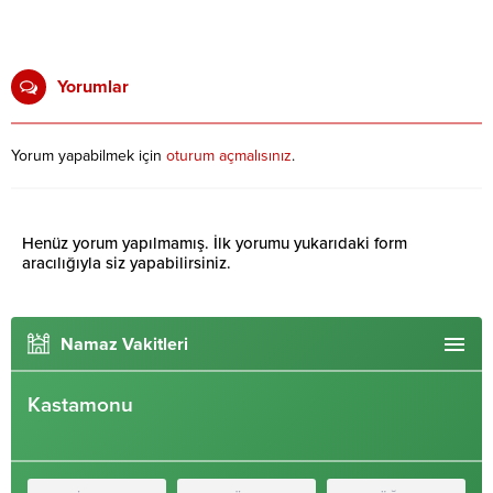
Yorumlar
Yorum yapabilmek için
oturum açmalısınız
.
Henüz yorum yapılmamış. İlk yorumu yukarıdaki form
aracılığıyla siz yapabilirsiniz.
Namaz Vakitleri
Kastamonu