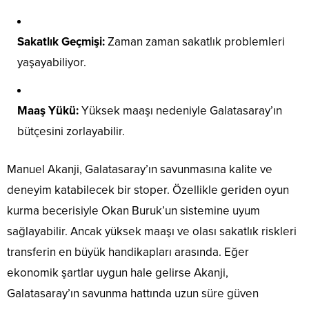
Sakatlık Geçmişi:
Zaman zaman sakatlık problemleri
yaşayabiliyor.
Maaş Yükü:
Yüksek maaşı nedeniyle Galatasaray’ın
bütçesini zorlayabilir.
Manuel Akanji, Galatasaray’ın savunmasına kalite ve
deneyim katabilecek bir stoper. Özellikle geriden oyun
kurma becerisiyle Okan Buruk’un sistemine uyum
sağlayabilir. Ancak yüksek maaşı ve olası sakatlık riskleri
transferin en büyük handikapları arasında. Eğer
ekonomik şartlar uygun hale gelirse Akanji,
Galatasaray’ın savunma hattında uzun süre güven