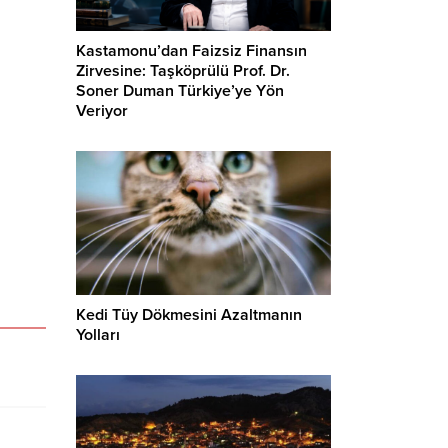
Kastamonu’dan Faizsiz Finansın
Zirvesine: Taşköprülü Prof. Dr.
Soner Duman Türkiye’ye Yön
Veriyor
Kedi Tüy Dökmesini Azaltmanın
Yolları