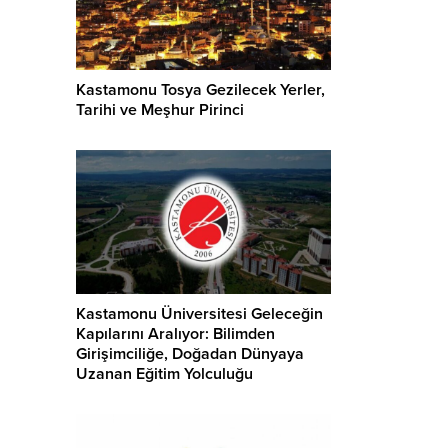
Kastamonu Tosya Gezilecek Yerler,
Tarihi ve Meşhur Pirinci
Kastamonu Üniversitesi Geleceğin
Kapılarını Aralıyor: Bilimden
Girişimciliğe, Doğadan Dünyaya
Uzanan Eğitim Yolculuğu