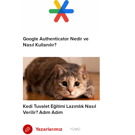
Google Authenticator Nedir ve
Nasıl Kullanılır?
Kedi Tuvalet Eğitimi Lazımlık Nasıl
Verilir? Adım Adım
Yazarlarımız
TÜMÜ