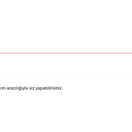
 aracılığıyla siz yapabilirsiniz.