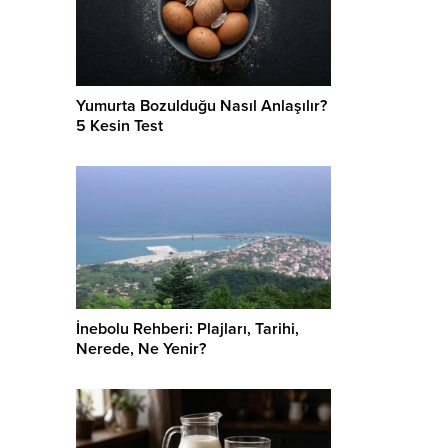
Yumurta Bozulduğu Nasıl Anlaşılır?
5 Kesin Test
İnebolu Rehberi: Plajları, Tarihi,
Nerede, Ne Yenir?