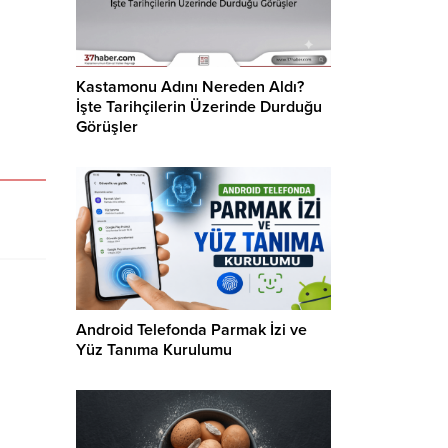
Kastamonu Adını Nereden Aldı?
İşte Tarihçilerin Üzerinde Durduğu
Görüşler
Android Telefonda Parmak İzi ve
Yüz Tanıma Kurulumu