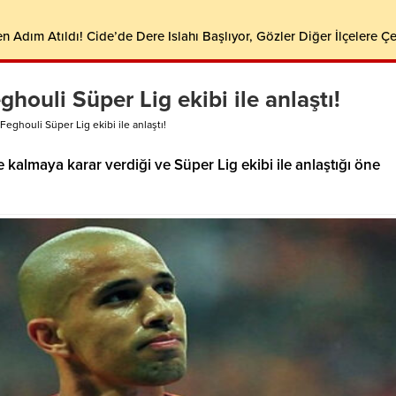
en Adım Atıldı! Cide’de Dere Islahı Başlıyor, Gözler Diğer İlçelere Çe
houli Süper Lig ekibi ile anlaştı!
Feghouli Süper Lig ekibi ile anlaştı!
 kalmaya karar verdiği ve Süper Lig ekibi ile anlaştığı öne