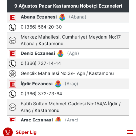
Süper Lig