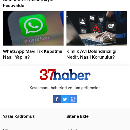
Festivalde
WhatsApp Mavi Tik Kapatma
Kimlik Avı Dolandırıcılığı
Nasıl Yapılır?
Nedir, Nasıl Korunulur?
Kastamonu haberleri ve tüm gelişmeler.
Yazar Kadromuz
Sitene Ekle