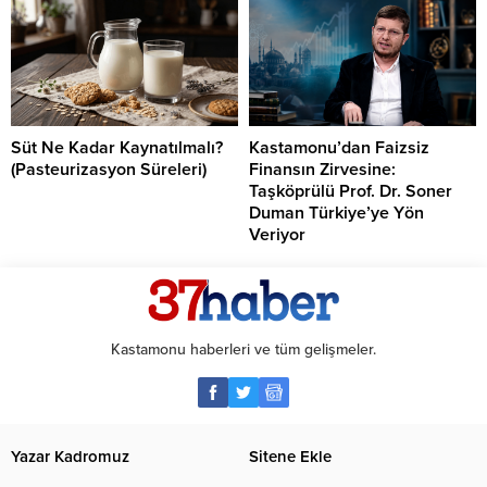
Süt Ne Kadar Kaynatılmalı?
Kastamonu’dan Faizsiz
(Pasteurizasyon Süreleri)
Finansın Zirvesine:
Taşköprülü Prof. Dr. Soner
Duman Türkiye’ye Yön
Veriyor
Kastamonu haberleri ve tüm gelişmeler.
Yazar Kadromuz
Sitene Ekle