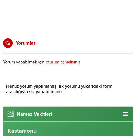
Yorumlar
Yorum yapabilmek için
oturum açmalısınız
.
Henüz yorum yapılmamış. İlk yorumu yukarıdaki form
aracılığıyla siz yapabilirsiniz.
Namaz Vakitleri
Kastamonu