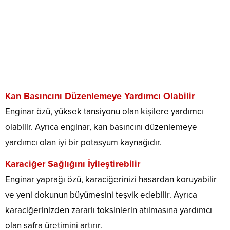
Kan Basıncını Düzenlemeye Yardımcı Olabilir
Enginar özü, yüksek tansiyonu olan kişilere yardımcı
olabilir. Ayrıca enginar, kan basıncını düzenlemeye
yardımcı olan iyi bir potasyum kaynağıdır.
Karaciğer Sağlığını İyileştirebilir
Enginar yaprağı özü, karaciğerinizi hasardan koruyabilir
ve yeni dokunun büyümesini teşvik edebilir. Ayrıca
karaciğerinizden zararlı toksinlerin atılmasına yardımcı
olan safra üretimini artırır.