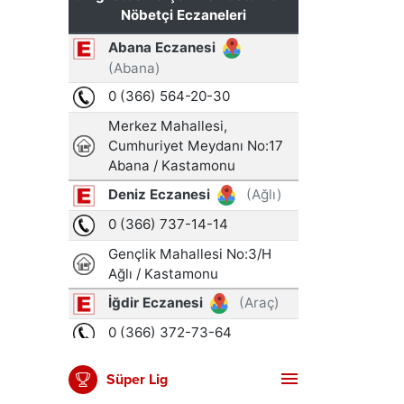
Süper Lig