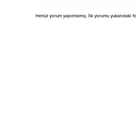
Henüz yorum yapılmamış. İlk yorumu yukarıdaki form