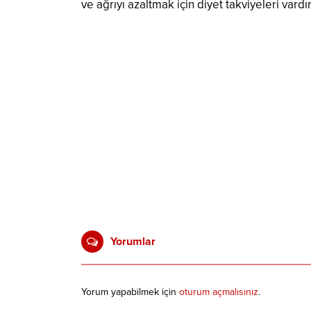
ve ağrıyı azaltmak için diyet takviyeleri vardır
Yorumlar
Yorum yapabilmek için
oturum açmalısınız
.