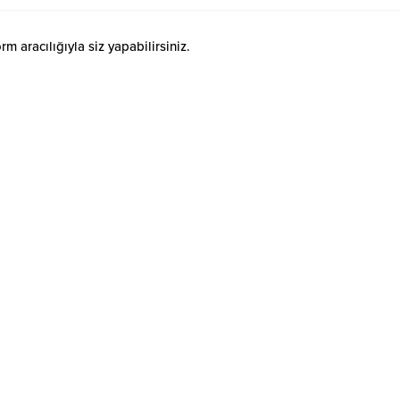
 aracılığıyla siz yapabilirsiniz.