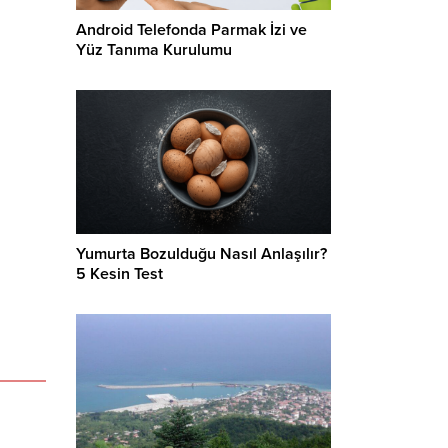
Android Telefonda Parmak İzi ve
Yüz Tanıma Kurulumu
Yumurta Bozulduğu Nasıl Anlaşılır?
5 Kesin Test