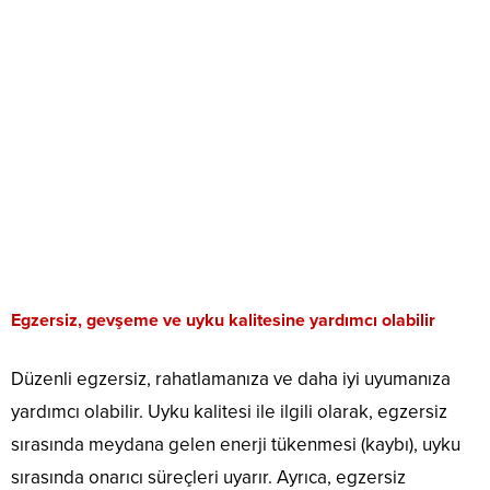
Egzersiz, gevşeme ve uyku kalitesine yardımcı olabilir
Düzenli egzersiz, rahatlamanıza ve daha iyi uyumanıza
yardımcı olabilir. Uyku kalitesi ile ilgili olarak, egzersiz
sırasında meydana gelen enerji tükenmesi (kaybı), uyku
sırasında onarıcı süreçleri uyarır. Ayrıca, egzersiz