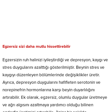
Egzersiz sizi daha mutlu hissettirebilir
Egzersizin ruh halinizi iyileştirdiği ve depresyon, kaygı ve
stres duygularını azalttığı gösterilmiştir. Beynin stres ve
kaygıyı düzenleyen bölümlerinde değişiklikler üretir.
Ayrıca, depresyon duygularını hafifleten serotonin ve
norepinefrin hormonlarına karşı beyin duyarlılığını
artırabilir. Ek olarak, egzersiz, olumlu duygular üretmeye
ve ağrı algısını azaltmaya yardımcı olduğu bilinen