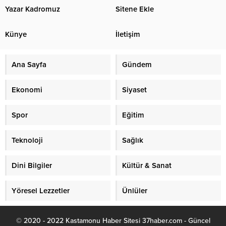
Yazar Kadromuz
Sitene Ekle
Künye
İletişim
Ana Sayfa
Gündem
Ekonomi
Siyaset
Spor
Eğitim
Teknoloji
Sağlık
Dini Bilgiler
Kültür & Sanat
Yöresel Lezzetler
Ünlüler
© 2020 - 2022 Kastamonu Haber Sitesi 37haber.com - Güncel