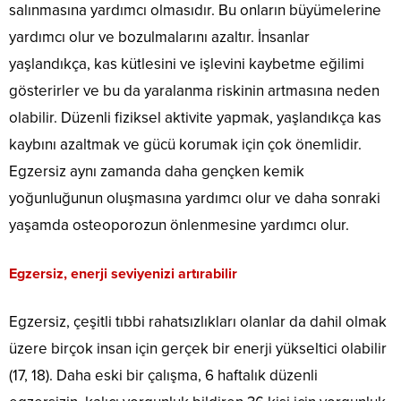
salınmasına yardımcı olmasıdır. Bu onların büyümelerine
yardımcı olur ve bozulmalarını azaltır. İnsanlar
yaşlandıkça, kas kütlesini ve işlevini kaybetme eğilimi
gösterirler ve bu da yaralanma riskinin artmasına neden
olabilir. Düzenli fiziksel aktivite yapmak, yaşlandıkça kas
kaybını azaltmak ve gücü korumak için çok önemlidir.
Egzersiz aynı zamanda daha gençken kemik
yoğunluğunun oluşmasına yardımcı olur ve daha sonraki
yaşamda osteoporozun önlenmesine yardımcı olur.
Egzersiz, enerji seviyenizi artırabilir
Egzersiz, çeşitli tıbbi rahatsızlıkları olanlar da dahil olmak
üzere birçok insan için gerçek bir enerji yükseltici olabilir
(17, 18). Daha eski bir çalışma, 6 haftalık düzenli