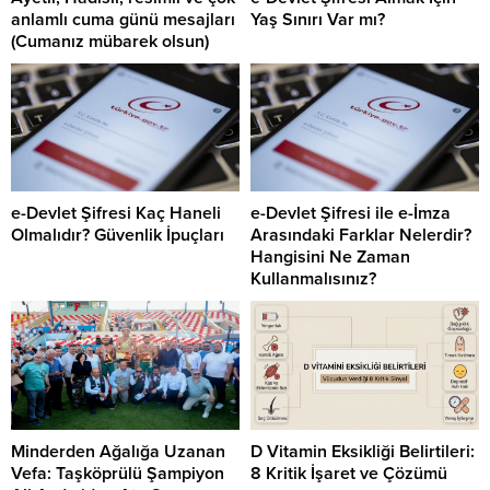
anlamlı cuma günü mesajları
Yaş Sınırı Var mı?
(Cumanız mübarek olsun)
e-Devlet Şifresi Kaç Haneli
e-Devlet Şifresi ile e-İmza
Olmalıdır? Güvenlik İpuçları
Arasındaki Farklar Nelerdir?
Hangisini Ne Zaman
Kullanmalısınız?
Minderden Ağalığa Uzanan
D Vitamin Eksikliği Belirtileri:
Vefa: Taşköprülü Şampiyon
8 Kritik İşaret ve Çözümü