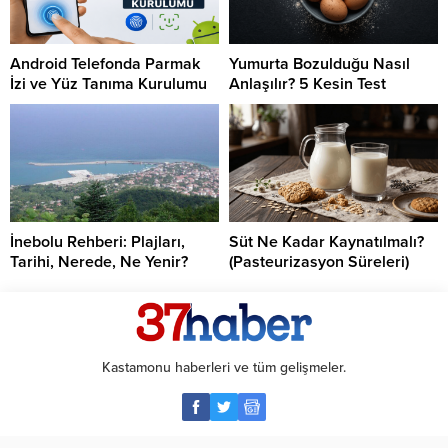
Android Telefonda Parmak
Yumurta Bozulduğu Nasıl
İzi ve Yüz Tanıma Kurulumu
Anlaşılır? 5 Kesin Test
İnebolu Rehberi: Plajları,
Süt Ne Kadar Kaynatılmalı?
Tarihi, Nerede, Ne Yenir?
(Pasteurizasyon Süreleri)
Kastamonu haberleri ve tüm gelişmeler.