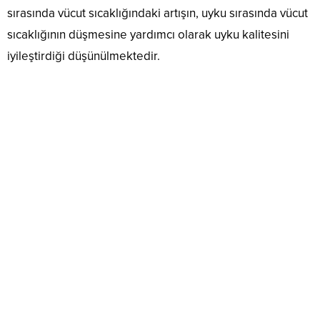
sırasında vücut sıcaklığındaki artışın, uyku sırasında vücut
sıcaklığının düşmesine yardımcı olarak uyku kalitesini
iyileştirdiği düşünülmektedir.