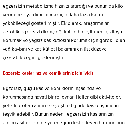
egzersizin metabolizma hızınızı artırdığı ve bunun da kilo
vermenize yardımcı olmak için daha fazla kalori
yakabileceği gösterilmiştir. Ek olarak, araştırmalar,
aerobik egzersizi direnç eğitimi ile birleştirmenin, kiloyu
korumak ve yağsız kas kütlesini korumak için gerekli olan
yağ kaybını ve kas kütlesi bakımını en üst düzeye
çıkarabileceğini göstermiştir.
Egzersiz kaslarınız ve kemikleriniz için iyidir
Egzersiz, güçlü kas ve kemiklerin inşasında ve
korunmasında hayati bir rol oynar. Halter gibi aktiviteler,
yeterli protein alımı ile eşleştirildiğinde kas oluşumunu
teşvik edebilir. Bunun nedeni, egzersizin kaslarınızın
amino asitleri emme yeteneğini destekleyen hormonların