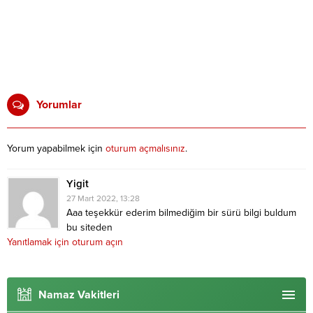
Yorumlar
Yorum yapabilmek için
oturum açmalısınız
.
Yigit
27 Mart 2022, 13:28
Aaa teşekkür ederim bilmediğim bir sürü bilgi buldum
bu siteden
Yanıtlamak için oturum açın
Namaz Vakitleri