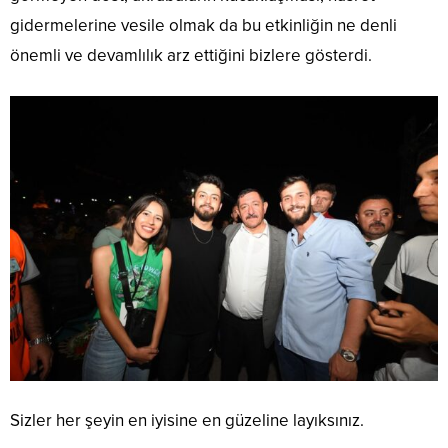
gidermelerine vesile olmak da bu etkinliğin ne denli
önemli ve devamlılık arz ettiğini bizlere gösterdi.
Sizler her şeyin en iyisine en güzeline layıksınız.