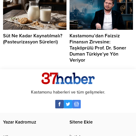
Süt Ne Kadar Kaynatılmalı?
Kastamonu’dan Faizsiz
(Pasteurizasyon Süreleri)
Finansın Zirvesine:
Taşköprülü Prof. Dr. Soner
Duman Türkiye’ye Yön
Veriyor
Kastamonu haberleri ve tüm gelişmeler.
Yazar Kadromuz
Sitene Ekle