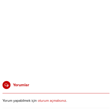
Yorumlar
Yorum yapabilmek için
oturum açmalısınız
.