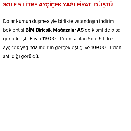
SOLE 5 LİTRE AYÇİÇEK YAĞI FİYATI DÜŞTÜ
Dolar kurnun düşmesiyle birlikte vatandaşın indirim
beklentisi
BİM Birleşik Mağazalar AŞ
‘de kısmi de olsa
gerçekleşti. Fiyatı 119.00 TL’den satılan Sole 5 Litre
ayçiçek yağında indirim gerçekleştiği ve 109.00 TL’den
satıldığı görüldü.