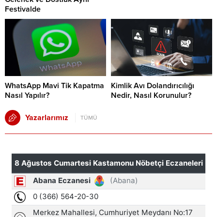
Festivalde
WhatsApp Mavi Tik Kapatma
Kimlik Avı Dolandırıcılığı
Nasıl Yapılır?
Nedir, Nasıl Korunulur?
Yazarlarımız
TÜMÜ