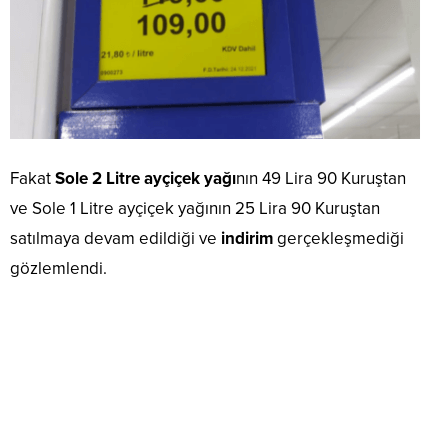
Fakat
Sole 2 Litre ayçiçek yağı
nın 49 Lira 90 Kuruştan
ve Sole 1 Litre ayçiçek yağının 25 Lira 90 Kuruştan
satılmaya devam edildiği ve
indirim
gerçekleşmediği
gözlemlendi.