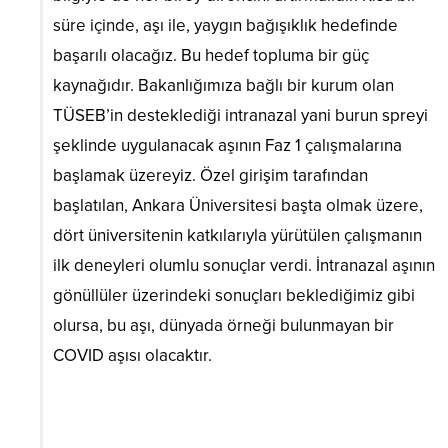
süre içinde, aşı ile, yaygın bağışıklık hedefinde
başarılı olacağız. Bu hedef topluma bir güç
kaynağıdır. Bakanlığımıza bağlı bir kurum olan
TÜSEB’in desteklediği intranazal yani burun spreyi
şeklinde uygulanacak aşının Faz 1 çalışmalarına
başlamak üzereyiz. Özel girişim tarafından
başlatılan, Ankara Üniversitesi başta olmak üzere,
dört üniversitenin katkılarıyla yürütülen çalışmanın
ilk deneyleri olumlu sonuçlar verdi. İntranazal aşının
gönüllüler üzerindeki sonuçları beklediğimiz gibi
olursa, bu aşı, dünyada örneği bulunmayan bir
COVID aşısı olacaktır.