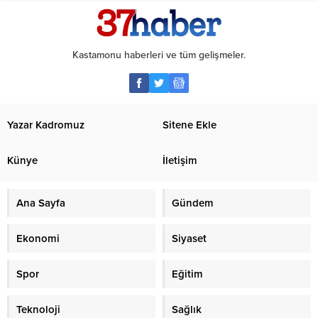
Kastamonu haberleri ve tüm gelişmeler.
Yazar Kadromuz
Sitene Ekle
Künye
İletişim
Ana Sayfa
Gündem
Ekonomi
Siyaset
Spor
Eğitim
Teknoloji
Sağlık