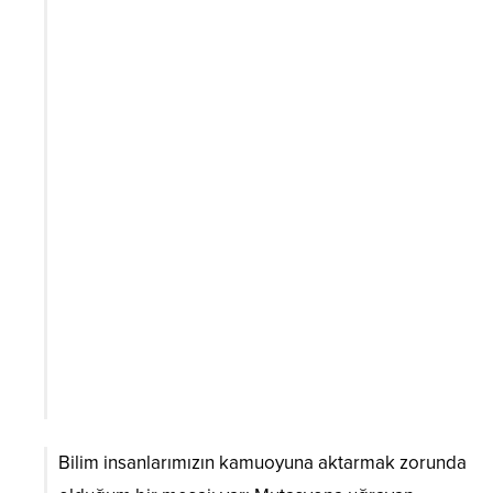
Bilim insanlarımızın kamuoyuna aktarmak zorunda