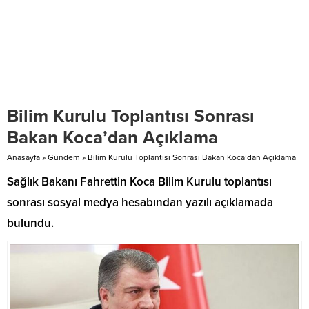
Bilim Kurulu Toplantısı Sonrası
Bakan Koca’dan Açıklama
Anasayfa
»
Gündem
»
Bilim Kurulu Toplantısı Sonrası Bakan Koca’dan Açıklama
Sağlık Bakanı Fahrettin Koca Bilim Kurulu toplantısı
sonrası sosyal medya hesabından yazılı açıklamada
bulundu.