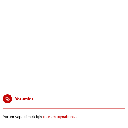
Yorumlar
Yorum yapabilmek için
oturum açmalısınız
.