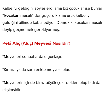
Kalbe iyi geldiğini söylerlerdi ama biz çocuklar ise bunlar
“kocakarı masalı”
der geçerdik ama artık kalbe iyi
geldiğini bilimde kabul ediyor. Demek ki kocakarı masalı
deyip geçmemek gerekiyormuş.
Peki Alıç (Aluç) Meyvesi Nasıldır?
*Meyveleri sonbaharda olgunlaşır.
*Kırmızı ya da sarı renkte meyvesi olur.
*Meyvelerin içinde biraz büyük çekirdekleri olup tadı da
ekşimsidir.