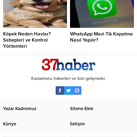
Köpek Neden Havlar?
WhatsApp Mavi Tik Kapatma
Sebepleri ve Kontrol
Nasıl Yapılır?
Yöntemleri
Kastamonu haberleri ve tüm gelişmeler.
Yazar Kadromuz
Sitene Ekle
Künye
İletişim