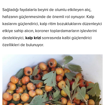
Sağladığı faydalarla beyini de olumlu etkileyen alıç,
hafızanın güçlenmesinde de önemli rol oynuyor. Kalp
kaslarını güçlendirici, kalp ritim bozukluklarını düzenleyici
etkiye sahip alıcın, koroner toplardamarların işlevlerini
destekleyici,
kalp krizi
sonrasında kalbi güçlendirici
özellikleri de bulunuyor.