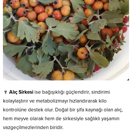
🍷
Alıç Sirkesi
ise bağışıklığı güçlendirir, sindirimi
kolaylaştırır ve metabolizmayı hızlandırarak kilo
kontrolüne destek olur. Doğal bir şifa kaynağı olan alıç,
hem meyve olarak hem de sirkesiyle sağlıklı yaşamın
vazgeçilmezlerinden biridir.