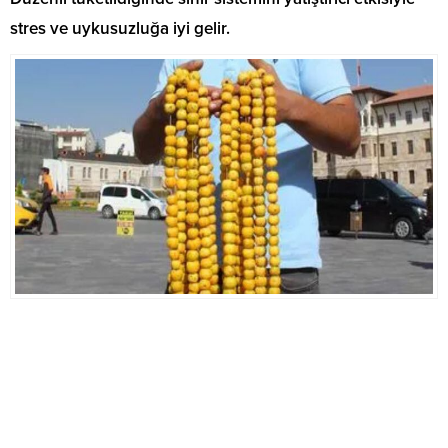
stres ve uykusuzluğa iyi gelir.