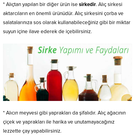
* Alıçtan yapılan bir diğer ürün ise
sirkedir
. Alıç sirkesi
aktarcıların en önemli ürünüdür. Alıç sirkesini çorba ve
salatalarınıza sos olarak kullanabileceğiniz gibi bir miktar
suyun içine ilave ederek de içebilirsiniz.
* Alıcın meyvesi gibi yaprakları da şifalıdır. Alıç ağacının
çiçek ve yaprakları ile harika ve unutamayacağınız
lezzette çay yapabilirsiniz.