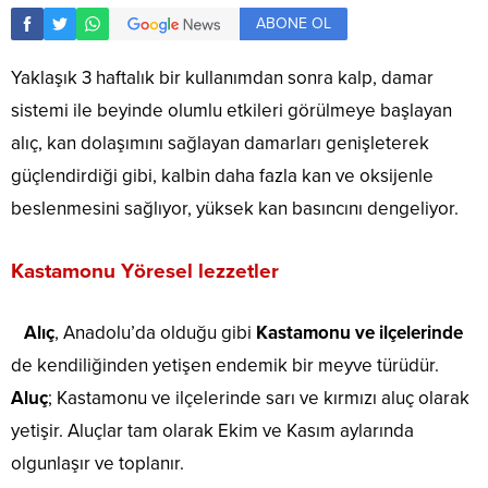
ABONE OL
Yaklaşık 3 haftalık bir kullanımdan sonra kalp, damar
sistemi ile beyinde olumlu etkileri görülmeye başlayan
alıç, kan dolaşımını sağlayan damarları genişleterek
güçlendirdiği gibi, kalbin daha fazla kan ve oksijenle
beslenmesini sağlıyor, yüksek kan basıncını dengeliyor.
Kastamonu Yöresel lezzetler
Alıç
, Anadolu’da olduğu gibi
Kastamonu ve ilçelerinde
de kendiliğinden yetişen endemik bir meyve türüdür.
Aluç
; Kastamonu ve ilçelerinde sarı ve kırmızı aluç olarak
yetişir. Aluçlar tam olarak Ekim ve Kasım aylarında
olgunlaşır ve toplanır.