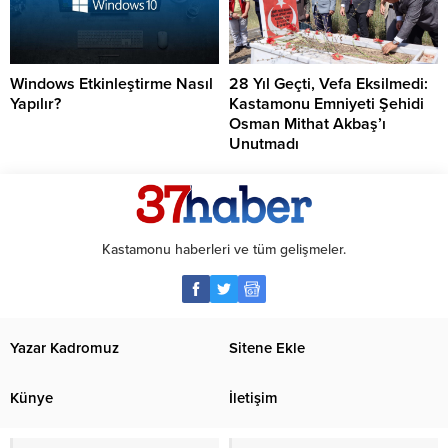
Windows Etkinleştirme Nasıl
28 Yıl Geçti, Vefa Eksilmedi:
Yapılır?
Kastamonu Emniyeti Şehidi
Osman Mithat Akbaş’ı
Unutmadı
Kastamonu haberleri ve tüm gelişmeler.
Yazar Kadromuz
Sitene Ekle
Künye
İletişim