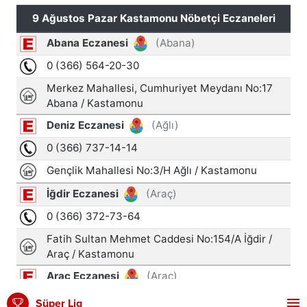
Süper Lig