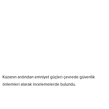
Kazanın ardından emniyet güçleri çevrede güvenlik
önlemleri alarak incelemelerde bulundu.