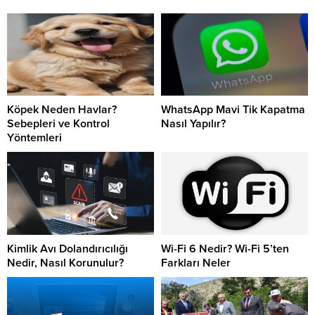
Köpek Neden Havlar?
WhatsApp Mavi Tik Kapatma
Sebepleri ve Kontrol
Nasıl Yapılır?
Yöntemleri
Kimlik Avı Dolandırıcılığı
Wi-Fi 6 Nedir? Wi-Fi 5’ten
Nedir, Nasıl Korunulur?
Farkları Neler