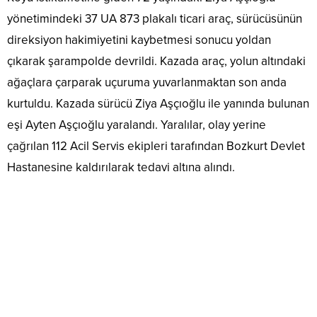
yönetimindeki 37 UA 873 plakalı ticari araç, sürücüsünün
direksiyon hakimiyetini kaybetmesi sonucu yoldan
çıkarak şarampolde devrildi. Kazada araç, yolun altındaki
ağaçlara çarparak uçuruma yuvarlanmaktan son anda
kurtuldu. Kazada sürücü Ziya Aşçıoğlu ile yanında bulunan
eşi Ayten Aşçıoğlu yaralandı. Yaralılar, olay yerine
çağrılan 112 Acil Servis ekipleri tarafından Bozkurt Devlet
Hastanesine kaldırılarak tedavi altına alındı.