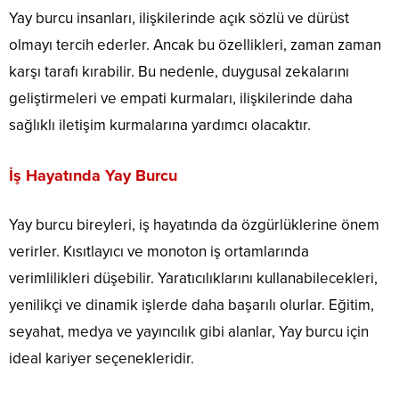
Yay burcu insanları, ilişkilerinde açık sözlü ve dürüst
olmayı tercih ederler.
Ancak bu özellikleri, zaman zaman
karşı tarafı kırabilir.
Bu nedenle, duygusal zekalarını
geliştirmeleri ve empati kurmaları, ilişkilerinde daha
sağlıklı iletişim kurmalarına yardımcı olacaktır.
İş Hayatında Yay Burcu
Yay burcu bireyleri, iş hayatında da özgürlüklerine önem
verirler.
Kısıtlayıcı ve monoton iş ortamlarında
verimlilikleri düşebilir.
Yaratıcılıklarını kullanabilecekleri,
yenilikçi ve dinamik işlerde daha başarılı olurlar.
Eğitim,
seyahat, medya ve yayıncılık gibi alanlar, Yay burcu için
ideal kariyer seçenekleridir.