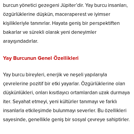
burcun yönetici gezegeni Jüpiter’dir.
Yay burcu insanları,
özgürlüklerine düşkün, maceraperest ve iyimser
kişilikleriyle tanınırlar.
Hayata geniş bir perspektiften
bakarlar ve sürekli olarak yeni deneyimler
arayışındadırlar.
Yay Burcunun Genel Özellikleri
Yay burcu bireyleri, enerjik ve neşeli yapılarıyla
çevrelerine pozitif bir etki yayarlar.
Özgürlüklerine olan
düşkünlükleri, onları kısıtlayıcı ortamlardan uzak durmaya
iter.
Seyahat etmeyi, yeni kültürler tanımayı ve farklı
insanlarla etkileşimde bulunmayı severler.
Bu özellikleri
sayesinde, genellikle geniş bir sosyal çevreye sahiptirler.