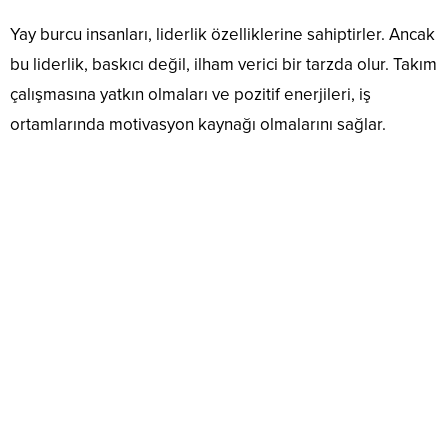
Yay burcu insanları, liderlik özelliklerine sahiptirler.
Ancak
bu liderlik, baskıcı değil, ilham verici bir tarzda olur.
Takım
çalışmasına yatkın olmaları ve pozitif enerjileri, iş
ortamlarında motivasyon kaynağı olmalarını sağlar.