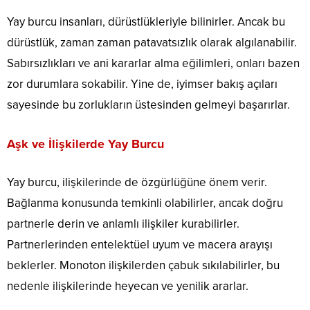
Yay burcu insanları, dürüstlükleriyle bilinirler.
Ancak bu
dürüstlük, zaman zaman patavatsızlık olarak algılanabilir.
Sabırsızlıkları ve ani kararlar alma eğilimleri, onları bazen
zor durumlara sokabilir.
Yine de, iyimser bakış açıları
sayesinde bu zorlukların üstesinden gelmeyi başarırlar.
Aşk ve İlişkilerde Yay Burcu
Yay burcu, ilişkilerinde de özgürlüğüne önem verir.
Bağlanma konusunda temkinli olabilirler, ancak doğru
partnerle derin ve anlamlı ilişkiler kurabilirler.
Partnerlerinden entelektüel uyum ve macera arayışı
beklerler.
Monoton ilişkilerden çabuk sıkılabilirler, bu
nedenle ilişkilerinde heyecan ve yenilik ararlar.