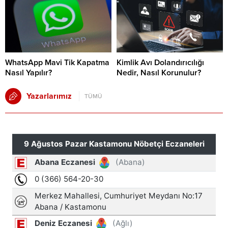
WhatsApp Mavi Tik Kapatma
Kimlik Avı Dolandırıcılığı
Nasıl Yapılır?
Nedir, Nasıl Korunulur?
Yazarlarımız
TÜMÜ