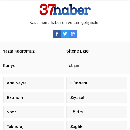
Kastamonu haberleri ve tüm gelişmeler.
Yazar Kadromuz
Sitene Ekle
Künye
İletişim
Ana Sayfa
Gündem
Ekonomi
Siyaset
Spor
Eğitim
Teknoloji
Sağlık