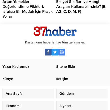
Artan Yemekleri
Ehliyet Sınıfları ve Hangi
Değerlendirme Fikirleri:
Araçları Kullanabilirsiniz? (B,
İsrafsız Bir Mutfak İçin Pratik
A2, C, D, M, F)
Yollar
Kastamonu haberleri ve tüm gelişmeler.
Yazar Kadromuz
Sitene Ekle
Künye
İletişim
Ana Sayfa
Gündem
Ekonomi
Siyaset