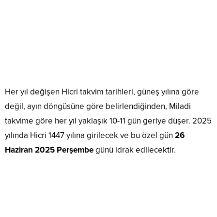
Her yıl değişen Hicri takvim tarihleri, güneş yılına göre
değil, ayın döngüsüne göre belirlendiğinden, Miladi
takvime göre her yıl yaklaşık 10-11 gün geriye düşer. 2025
yılında Hicri 1447 yılına girilecek ve bu özel gün
26
Haziran 2025 Perşembe
günü idrak edilecektir.