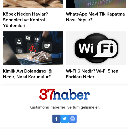
Köpek Neden Havlar?
WhatsApp Mavi Tik Kapatma
Sebepleri ve Kontrol
Nasıl Yapılır?
Yöntemleri
Kimlik Avı Dolandırıcılığı
Wi-Fi 6 Nedir? Wi-Fi 5’ten
Nedir, Nasıl Korunulur?
Farkları Neler
Kastamonu haberleri ve tüm gelişmeler.