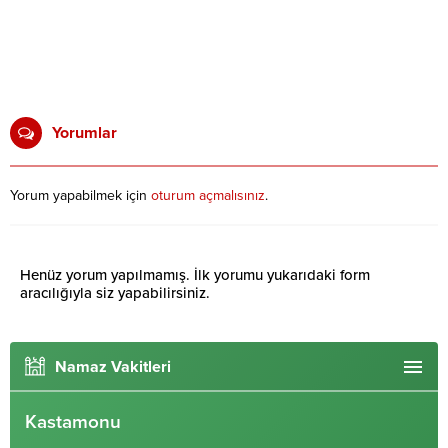
Yorumlar
Yorum yapabilmek için
oturum açmalısınız
.
Henüz yorum yapılmamış. İlk yorumu yukarıdaki form
aracılığıyla siz yapabilirsiniz.
Namaz Vakitleri
Kastamonu