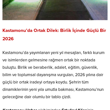
Kastamonu’da Ortak Dilek: Birlik İçinde Güçlü Bir
2026
Kastamonu’da yayımlanan yeni yıl mesajları, farklı kurum
ve isimlerden gelmesine rağmen ortak bir noktada
buluştu. Birlik ve beraberlik, adalet, eğitim, güvenlik,
bilim ve toplumsal dayanışma vurguları, 2026 yılına dair
güçlü bir ortak iradeyi ortaya koydu. Şehrin tüm
dinamiklerinin yeni yıla umutla bakması, Kastamonu’nun
geleceğine dair olumlu bir tablo çizdi.