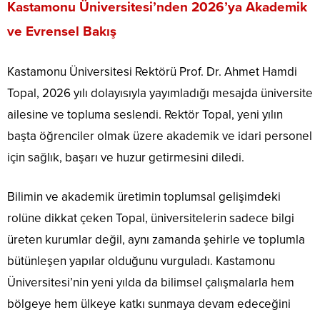
Kastamonu Üniversitesi’nden 2026’ya Akademik
ve Evrensel Bakış
Kastamonu Üniversitesi Rektörü Prof. Dr. Ahmet Hamdi
Topal, 2026 yılı dolayısıyla yayımladığı mesajda üniversite
ailesine ve topluma seslendi. Rektör Topal, yeni yılın
başta öğrenciler olmak üzere akademik ve idari personel
için sağlık, başarı ve huzur getirmesini diledi.
Bilimin ve akademik üretimin toplumsal gelişimdeki
rolüne dikkat çeken Topal, üniversitelerin sadece bilgi
üreten kurumlar değil, aynı zamanda şehirle ve toplumla
bütünleşen yapılar olduğunu vurguladı. Kastamonu
Üniversitesi’nin yeni yılda da bilimsel çalışmalarla hem
bölgeye hem ülkeye katkı sunmaya devam edeceğini