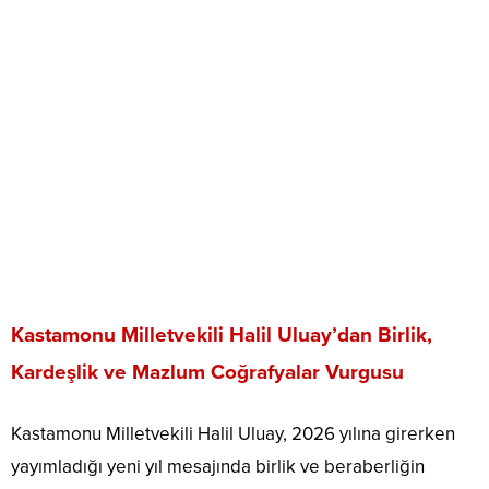
Kastamonu Milletvekili Halil Uluay’dan Birlik,
Kardeşlik ve Mazlum Coğrafyalar Vurgusu
Kastamonu Milletvekili Halil Uluay, 2026 yılına girerken
yayımladığı yeni yıl mesajında birlik ve beraberliğin