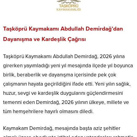
Taşköprü Kaymakamı Abdullah Demirdağ’dan
Dayanışma ve Kardeşlik Çağrısı
Taşköprü Kaymakamı Abdullah Demirdağ, 2026 yılına
girerken yayımladığı yeni yıl mesajında ilçede yıl boyunca
birlik, beraberlik ve dayanışma içerisinde pek çok
çalışmanın hayata geçirildiğini ifade etti. Yeni yılın sağlık,
huzur, sevgi ve kardeşlik duygularını güçlendirmesini
temenni eden Demirdağ, 2026 yılının ülkeye, millete ve
tüm hemşehrilere hayırlı olmasını diledi.
Kaymakam Demirdağ, mesajında başta aziz şehitler