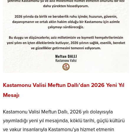
Kastamonu Valisi Meftun Dallı’dan 2026 Yeni Yıl
Mesajı
Kastamonu Valisi Meftun Dallı, 2026 yılı dolayısıyla
yayımladığı yeni yıl mesajında, köklü tarihi, güçlü kültürü
ve vakur insanlarıyla Kastamonu’ya hizmet etmenin