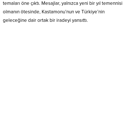
temaları öne çıktı. Mesajlar, yalnızca yeni bir yıl temennisi
olmanın ötesinde, Kastamonu’nun ve Türkiye’nin
geleceğine dair ortak bir iradeyi yansıttı.