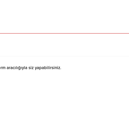
 aracılığıyla siz yapabilirsiniz.