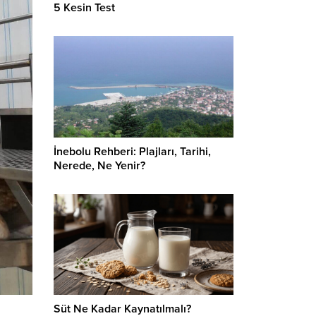
5 Kesin Test
İnebolu Rehberi: Plajları, Tarihi,
Nerede, Ne Yenir?
Süt Ne Kadar Kaynatılmalı?