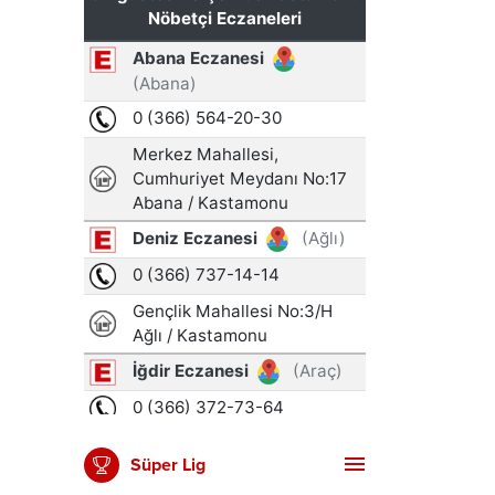
Süper Lig