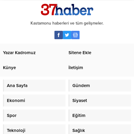
Kastamonu haberleri ve tüm gelişmeler.
Yazar Kadromuz
Sitene Ekle
Künye
İletişim
Ana Sayfa
Gündem
Ekonomi
Siyaset
Spor
Eğitim
Teknoloji
Sağlık