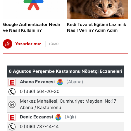
Google Authenticator Nedir
Kedi Tuvalet Eğitimi Lazımlık
ve Nasıl Kullanılır?
Nasıl Verilir? Adım Adım
Yazarlarımız
TÜMÜ