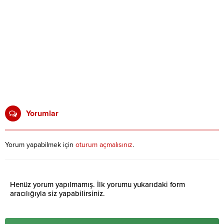
Yorumlar
Yorum yapabilmek için
oturum açmalısınız
.
Henüz yorum yapılmamış. İlk yorumu yukarıdaki form
aracılığıyla siz yapabilirsiniz.