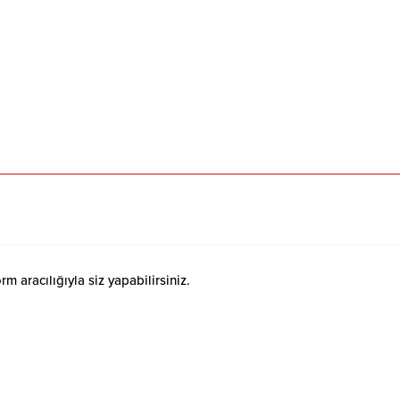
 aracılığıyla siz yapabilirsiniz.