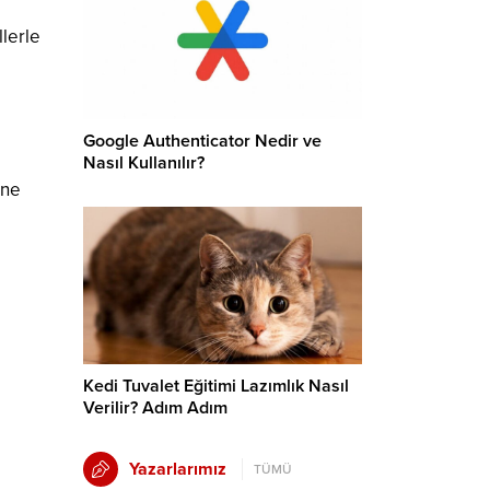
lerle
Google Authenticator Nedir ve
Nasıl Kullanılır?
ine
Kedi Tuvalet Eğitimi Lazımlık Nasıl
Verilir? Adım Adım
Yazarlarımız
TÜMÜ