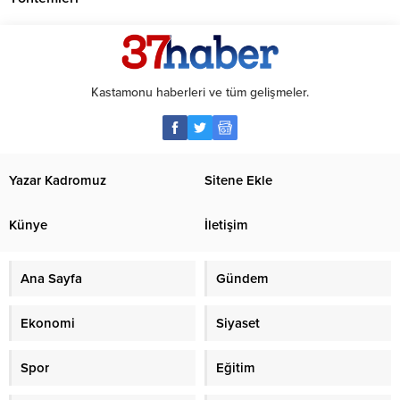
Kastamonu haberleri ve tüm gelişmeler.
Yazar Kadromuz
Sitene Ekle
Künye
İletişim
Ana Sayfa
Gündem
Ekonomi
Siyaset
Spor
Eğitim