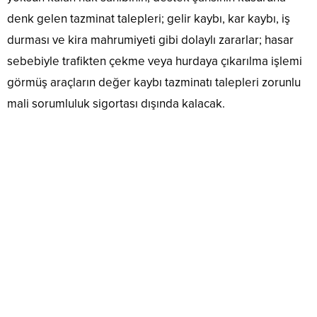
denk gelen tazminat talepleri; gelir kaybı, kar kaybı, iş
durması ve kira mahrumiyeti gibi dolaylı zararlar; hasar
sebebiyle trafikten çekme veya hurdaya çıkarılma işlemi
görmüş araçların değer kaybı tazminatı talepleri zorunlu
mali sorumluluk sigortası dışında kalacak.