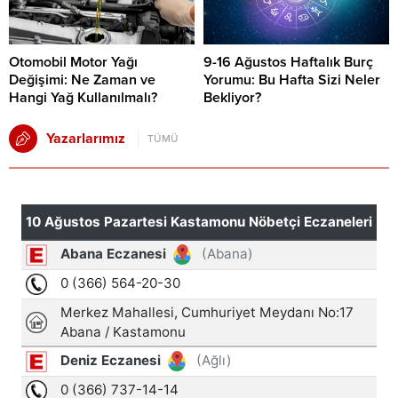
Otomobil Motor Yağı
9-16 Ağustos Haftalık Burç
Değişimi: Ne Zaman ve
Yorumu: Bu Hafta Sizi Neler
Hangi Yağ Kullanılmalı?
Bekliyor?
Yazarlarımız
TÜMÜ