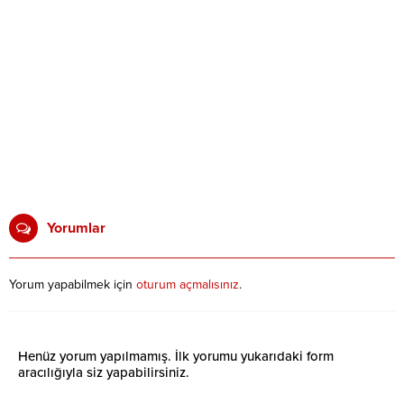
Yorumlar
Yorum yapabilmek için
oturum açmalısınız
.
Henüz yorum yapılmamış. İlk yorumu yukarıdaki form
aracılığıyla siz yapabilirsiniz.