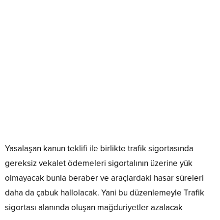
Yasalaşan kanun teklifi ile birlikte trafik sigortasında
gereksiz vekalet ödemeleri sigortalının üzerine yük
olmayacak bunla beraber ve araçlardaki hasar süreleri
daha da çabuk hallolacak. Yani bu düzenlemeyle Trafik
sigortası alanında oluşan mağduriyetler azalacak