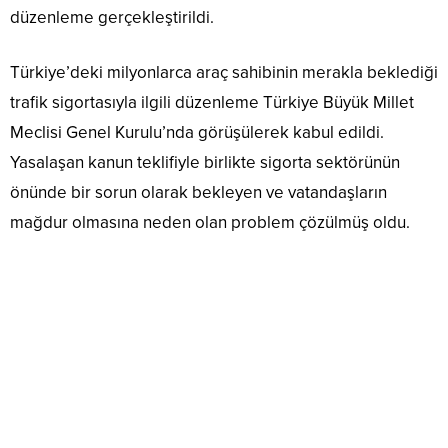
düzenleme gerçekleştirildi.
Türkiye’deki milyonlarca araç sahibinin merakla beklediği
trafik sigortasıyla ilgili düzenleme Türkiye Büyük Millet
Meclisi Genel Kurulu’nda görüşülerek kabul edildi.
Yasalaşan kanun teklifiyle birlikte sigorta sektörünün
önünde bir sorun olarak bekleyen ve vatandaşların
mağdur olmasına neden olan problem çözülmüş oldu.