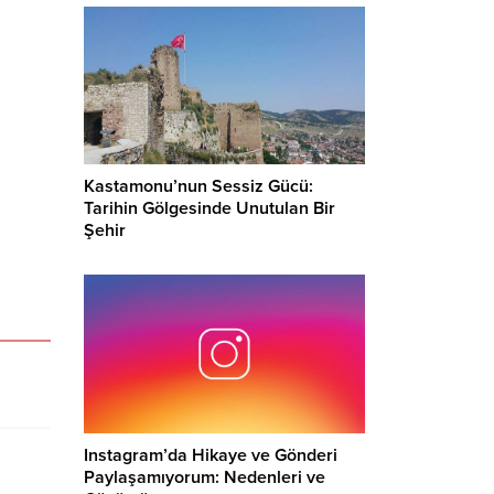
Kastamonu’nun Sessiz Gücü:
Tarihin Gölgesinde Unutulan Bir
Şehir
Instagram’da Hikaye ve Gönderi
Paylaşamıyorum: Nedenleri ve