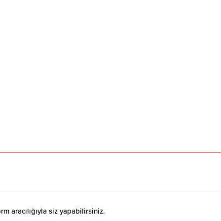
 aracılığıyla siz yapabilirsiniz.