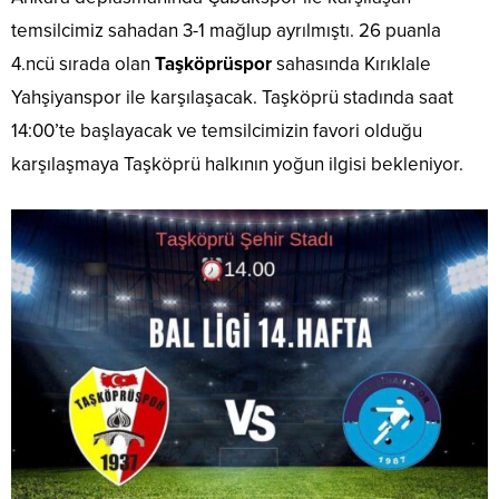
temsilcimiz sahadan 3-1 mağlup ayrılmıştı. 26 puanla
4.ncü sırada olan
Taşköprüspor
sahasında Kırıklale
Yahşiyanspor ile karşılaşacak. Taşköprü stadında saat
14:00’te başlayacak ve temsilcimizin favori olduğu
karşılaşmaya Taşköprü halkının yoğun ilgisi bekleniyor.