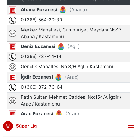
Süper Lig