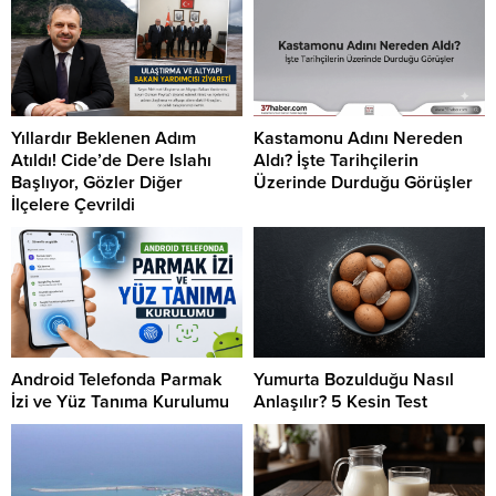
Yıllardır Beklenen Adım
Kastamonu Adını Nereden
Atıldı! Cide’de Dere Islahı
Aldı? İşte Tarihçilerin
Başlıyor, Gözler Diğer
Üzerinde Durduğu Görüşler
İlçelere Çevrildi
Android Telefonda Parmak
Yumurta Bozulduğu Nasıl
İzi ve Yüz Tanıma Kurulumu
Anlaşılır? 5 Kesin Test