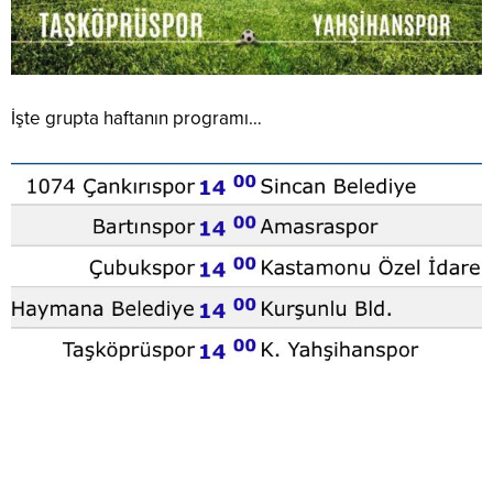
İşte grupta haftanın programı…