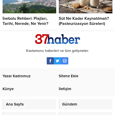
İnebolu Rehberi: Plajları,
Süt Ne Kadar Kaynatılmalı?
Tarihi, Nerede, Ne Yenir?
(Pasteurizasyon Süreleri)
Kastamonu haberleri ve tüm gelişmeler.
Yazar Kadromuz
Sitene Ekle
Künye
İletişim
Ana Sayfa
Gündem