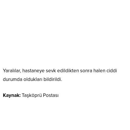
Yaralılar, hastaneye sevk edildikten sonra halen ciddi
durumda oldukları bildirildi.
Kaynak:
Taşköprü Postası