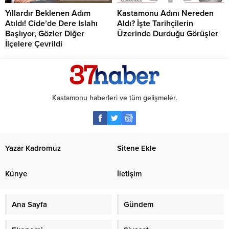
Yıllardır Beklenen Adım
Kastamonu Adını Nereden
Atıldı! Cide’de Dere Islahı
Aldı? İşte Tarihçilerin
Başlıyor, Gözler Diğer
Üzerinde Durduğu Görüşler
İlçelere Çevrildi
Kastamonu haberleri ve tüm gelişmeler.
Yazar Kadromuz
Sitene Ekle
Künye
İletişim
Ana Sayfa
Gündem