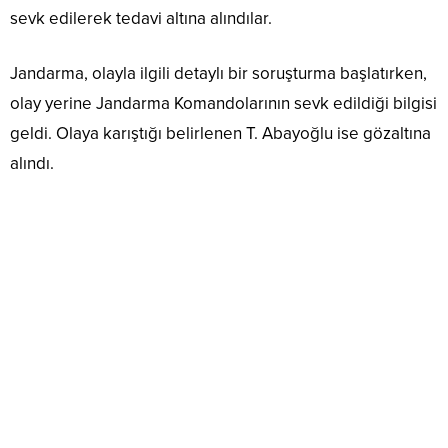
sevk edilerek tedavi altına alındılar.
Jandarma, olayla ilgili detaylı bir soruşturma başlatırken,
olay yerine Jandarma Komandolarının sevk edildiği bilgisi
geldi. Olaya karıştığı belirlenen T. Abayoğlu ise gözaltına
alındı.