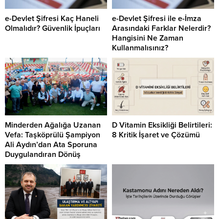
e-Devlet Şifresi Kaç Haneli
e-Devlet Şifresi ile e-İmza
Olmalıdır? Güvenlik İpuçları
Arasındaki Farklar Nelerdir?
Hangisini Ne Zaman
Kullanmalısınız?
Minderden Ağalığa Uzanan
D Vitamin Eksikliği Belirtileri:
Vefa: Taşköprülü Şampiyon
8 Kritik İşaret ve Çözümü
Ali Aydın’dan Ata Sporuna
Duygulandıran Dönüş