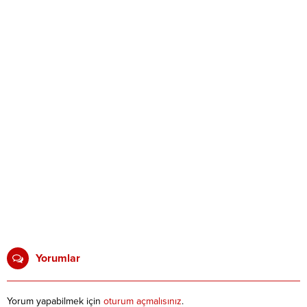
Yorumlar
Yorum yapabilmek için
oturum açmalısınız
.