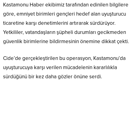
Kastamonu Haber ekibimiz tarafından edinilen bilgilere
göre, emniyet birimleri gençleri hedef alan uyuşturucu
ticaretine karşı denetimlerini artırarak sürdürüyor.
Yetkililer, vatandaşların şüpheli durumları gecikmeden
güvenlik birimlerine bildirmesinin önemine dikkat çekti.
Cide’de gerçekleştirilen bu operasyon, Kastamonu’da
uyuşturucuya karşı verilen mücadelenin kararlılıkla
sürdüğünü bir kez daha gözler önüne serdi.