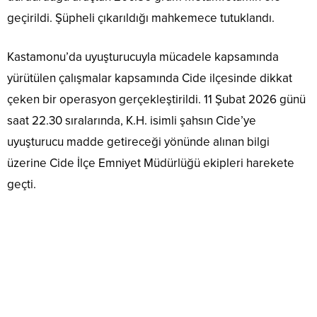
geçirildi. Şüpheli çıkarıldığı mahkemece tutuklandı.
Kastamonu’da uyuşturucuyla mücadele kapsamında
yürütülen çalışmalar kapsamında Cide ilçesinde dikkat
çeken bir operasyon gerçekleştirildi. 11 Şubat 2026 günü
saat 22.30 sıralarında, K.H. isimli şahsın Cide’ye
uyuşturucu madde getireceği yönünde alınan bilgi
üzerine Cide İlçe Emniyet Müdürlüğü ekipleri harekete
geçti.