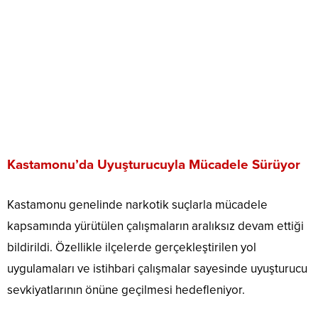
Kastamonu’da Uyuşturucuyla Mücadele Sürüyor
Kastamonu genelinde narkotik suçlarla mücadele
kapsamında yürütülen çalışmaların aralıksız devam ettiği
bildirildi. Özellikle ilçelerde gerçekleştirilen yol
uygulamaları ve istihbari çalışmalar sayesinde uyuşturucu
sevkiyatlarının önüne geçilmesi hedefleniyor.