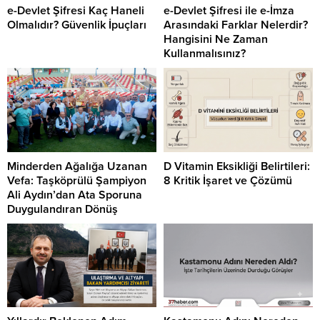
e-Devlet Şifresi Kaç Haneli
e-Devlet Şifresi ile e-İmza
Olmalıdır? Güvenlik İpuçları
Arasındaki Farklar Nelerdir?
Hangisini Ne Zaman
Kullanmalısınız?
Minderden Ağalığa Uzanan
D Vitamin Eksikliği Belirtileri:
Vefa: Taşköprülü Şampiyon
8 Kritik İşaret ve Çözümü
Ali Aydın’dan Ata Sporuna
Duygulandıran Dönüş