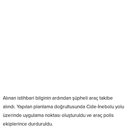
Alınan istihbari bilginin ardından şüpheli araç takibe
alındı. Yapılan planlama doğrultusunda Cide-İnebolu yolu
üzerinde uygulama noktası oluşturuldu ve araç polis
ekiplerince durduruldu.