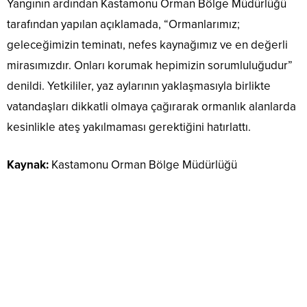
Yangının ardından Kastamonu Orman Bölge Müdürlüğü
tarafından yapılan açıklamada, “Ormanlarımız;
geleceğimizin teminatı, nefes kaynağımız ve en değerli
mirasımızdır. Onları korumak hepimizin sorumluluğudur”
denildi. Yetkililer, yaz aylarının yaklaşmasıyla birlikte
vatandaşları dikkatli olmaya çağırarak ormanlık alanlarda
kesinlikle ateş yakılmaması gerektiğini hatırlattı.
Kaynak:
Kastamonu Orman Bölge Müdürlüğü