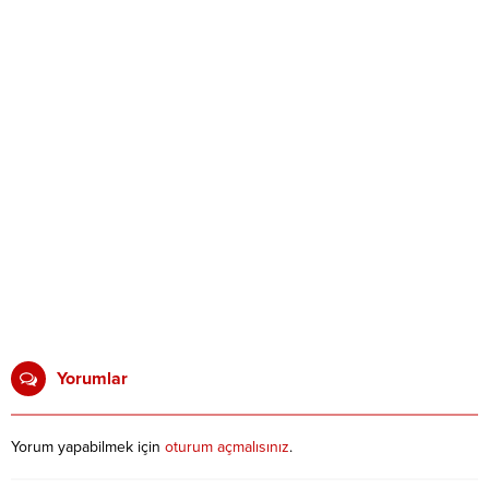
Yorumlar
Yorum yapabilmek için
oturum açmalısınız
.