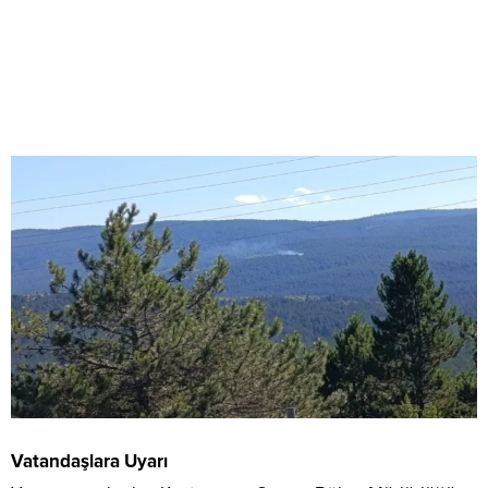
Vatandaşlara Uyarı