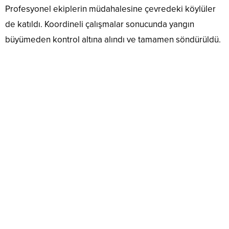
Profesyonel ekiplerin müdahalesine çevredeki köylüler
de katıldı. Koordineli çalışmalar sonucunda yangın
büyümeden kontrol altına alındı ve tamamen söndürüldü.