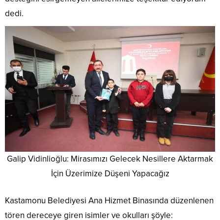
dedi.
Galip Vidinlioğlu: Mirasımızı Gelecek Nesillere Aktarmak
İçin Üzerimize Düşeni Yapacağız
Kastamonu Belediyesi Ana Hizmet Binasında düzenlenen
tören dereceye giren isimler ve okulları şöyle: