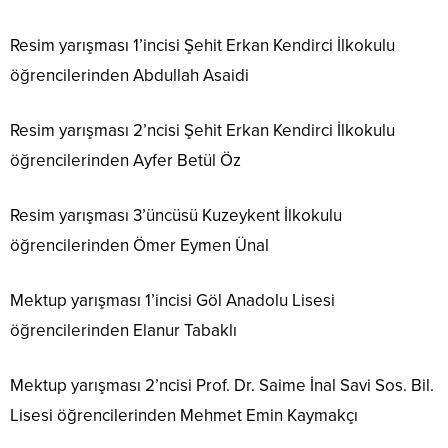
Resim yarışması 1’incisi Şehit Erkan Kendirci İlkokulu
öğrencilerinden Abdullah Asaidi
Resim yarışması 2’ncisi Şehit Erkan Kendirci İlkokulu
öğrencilerinden Ayfer Betül Öz
Resim yarışması 3’üncüsü Kuzeykent İlkokulu
öğrencilerinden Ömer Eymen Ünal
Mektup yarışması 1’incisi Göl Anadolu Lisesi
öğrencilerinden Elanur Tabaklı
Mektup yarışması 2’ncisi Prof. Dr. Saime İnal Savi Sos. Bil.
Lisesi öğrencilerinden Mehmet Emin Kaymakçı