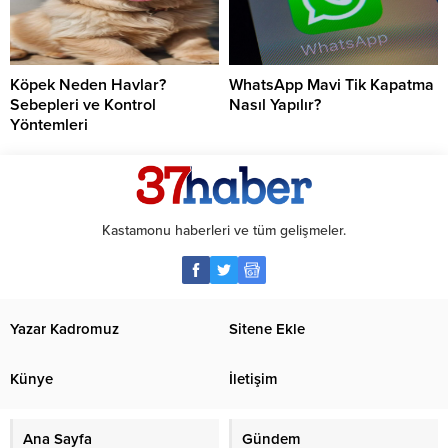
Köpek Neden Havlar?
WhatsApp Mavi Tik Kapatma
Sebepleri ve Kontrol
Nasıl Yapılır?
Yöntemleri
Kastamonu haberleri ve tüm gelişmeler.
Yazar Kadromuz
Sitene Ekle
Künye
İletişim
Ana Sayfa
Gündem