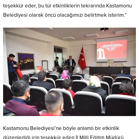
teşekkür eder, bu tür etkinliklerin tekrarında Kastamonu
Belediyesi olarak öncü olacağımızı belirtmek isterim.”
Kastamonu Belediyesi’ne böyle anlamlı bir etkinlik
düzenlediği için teşekkür eden İl Milli Eğitim Müdürü