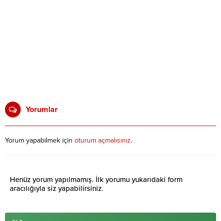
Yorumlar
Yorum yapabilmek için
oturum açmalısınız
.
Henüz yorum yapılmamış. İlk yorumu yukarıdaki form
aracılığıyla siz yapabilirsiniz.