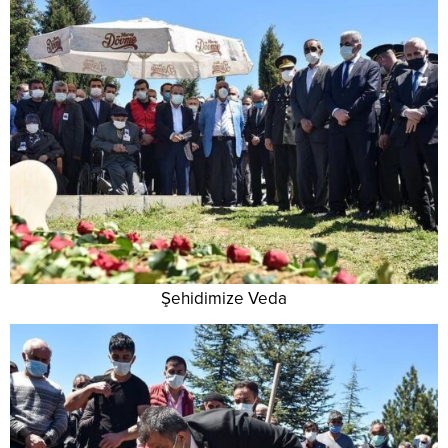
Şehidimize Veda