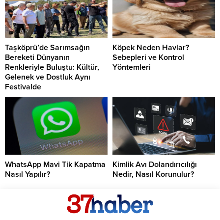
Taşköprü’de Sarımsağın
Köpek Neden Havlar?
Bereketi Dünyanın
Sebepleri ve Kontrol
Renkleriyle Buluştu: Kültür,
Yöntemleri
Gelenek ve Dostluk Aynı
Festivalde
WhatsApp Mavi Tik Kapatma
Kimlik Avı Dolandırıcılığı
Nasıl Yapılır?
Nedir, Nasıl Korunulur?