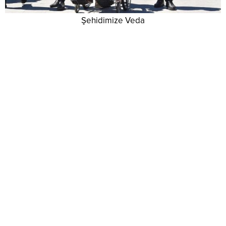
Şehidimize Veda