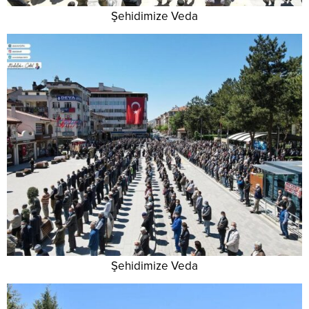
Şehidimize Veda
Şehidimize Veda