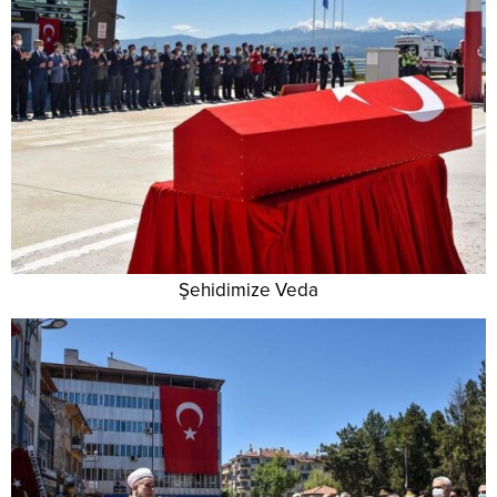
Şehidimize Veda