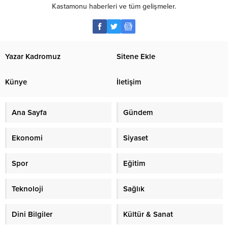
Kastamonu haberleri ve tüm gelişmeler.
Yazar Kadromuz
Sitene Ekle
Künye
İletişim
Ana Sayfa
Gündem
Ekonomi
Siyaset
Spor
Eğitim
Teknoloji
Sağlık
Dini Bilgiler
Kültür & Sanat