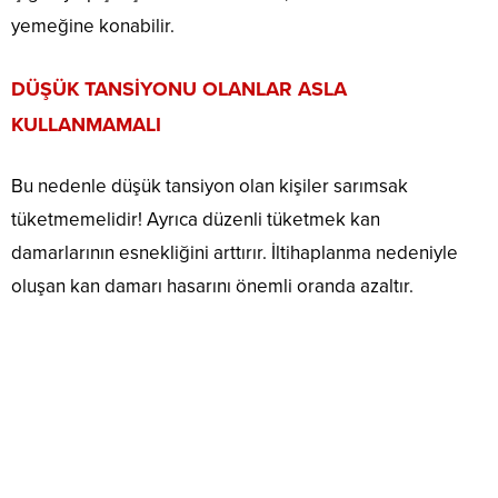
yemeğine konabilir.
DÜŞÜK TANSİYONU OLANLAR ASLA
KULLANMAMALI
Bu nedenle düşük tansiyon olan kişiler sarımsak
tüketmemelidir! Ayrıca düzenli tüketmek kan
damarlarının esnekliğini arttırır. İltihaplanma nedeniyle
oluşan kan damarı hasarını önemli oranda azaltır.