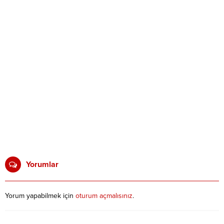
Yorumlar
Yorum yapabilmek için
oturum açmalısınız
.