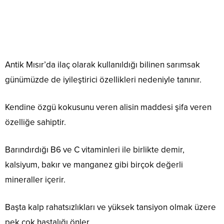
Antik Mısır’da ilaç olarak kullanıldığı bilinen sarımsak
günümüzde de iyileştirici özellikleri nedeniyle tanınır.
Kendine özgü kokusunu veren alisin maddesi şifa veren
özelliğe sahiptir.
Barındırdığı B6 ve C vitaminleri ile birlikte demir,
kalsiyum, bakır ve manganez gibi birçok değerli
mineraller içerir.
Başta kalp rahatsızlıkları ve yüksek tansiyon olmak üzere
pek çok hastalığı önler.