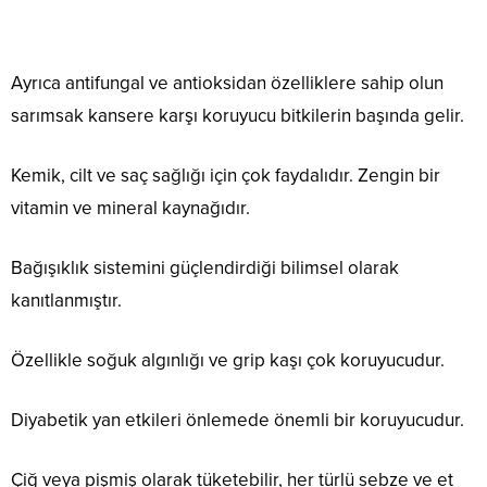
Ayrıca antifungal ve antioksidan özelliklere sahip olun
sarımsak kansere karşı koruyucu bitkilerin başında gelir.
Kemik, cilt ve saç sağlığı için çok faydalıdır. Zengin bir
vitamin ve mineral kaynağıdır.
Bağışıklık sistemini güçlendirdiği bilimsel olarak
kanıtlanmıştır.
Özellikle soğuk algınlığı ve grip kaşı çok koruyucudur.
Diyabetik yan etkileri önlemede önemli bir koruyucudur.
Çiğ veya pişmiş olarak tüketebilir, her türlü sebze ve et