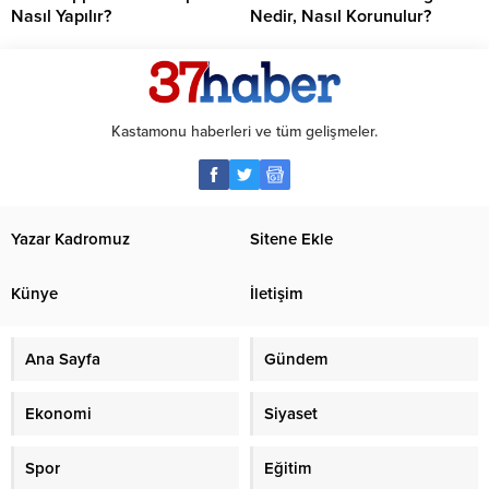
Nasıl Yapılır?
Nedir, Nasıl Korunulur?
Kastamonu haberleri ve tüm gelişmeler.
Yazar Kadromuz
Sitene Ekle
Künye
İletişim
Ana Sayfa
Gündem
Ekonomi
Siyaset
Spor
Eğitim