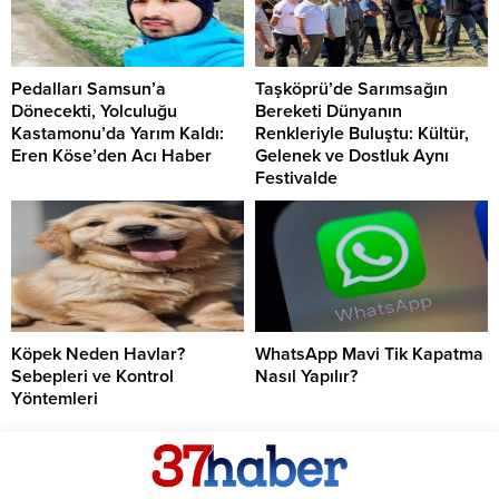
Pedalları Samsun’a
Taşköprü’de Sarımsağın
Dönecekti, Yolculuğu
Bereketi Dünyanın
Kastamonu’da Yarım Kaldı:
Renkleriyle Buluştu: Kültür,
Eren Köse’den Acı Haber
Gelenek ve Dostluk Aynı
Festivalde
Köpek Neden Havlar?
WhatsApp Mavi Tik Kapatma
Sebepleri ve Kontrol
Nasıl Yapılır?
Yöntemleri