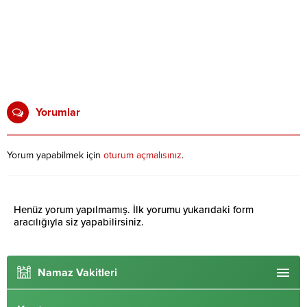
Yorumlar
Yorum yapabilmek için
oturum açmalısınız
.
Henüz yorum yapılmamış. İlk yorumu yukarıdaki form
aracılığıyla siz yapabilirsiniz.
Namaz Vakitleri