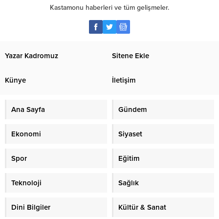
Kastamonu haberleri ve tüm gelişmeler.
Yazar Kadromuz
Sitene Ekle
Künye
İletişim
Ana Sayfa
Gündem
Ekonomi
Siyaset
Spor
Eğitim
Teknoloji
Sağlık
Dini Bilgiler
Kültür & Sanat