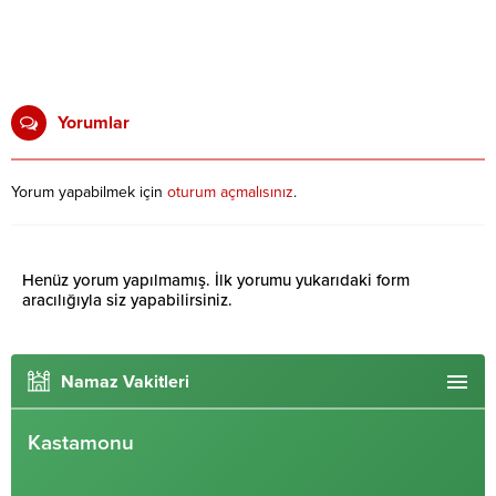
Yorumlar
Yorum yapabilmek için
oturum açmalısınız
.
Henüz yorum yapılmamış. İlk yorumu yukarıdaki form
aracılığıyla siz yapabilirsiniz.
Namaz Vakitleri
Kastamonu