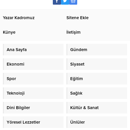
Yazar Kadromuz
Sitene Ekle
Künye
İletişim
Ana Sayfa
Gündem
Ekonomi
Siyaset
Spor
Eğitim
Teknoloji
Sağlık
Dini Bilgiler
Kültür & Sanat
Yöresel Lezzetler
Ünlüler