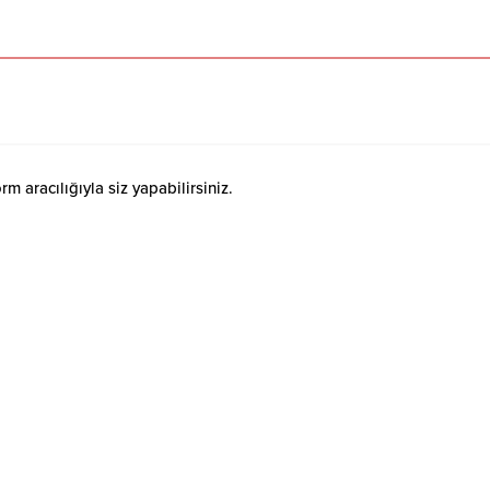
 aracılığıyla siz yapabilirsiniz.