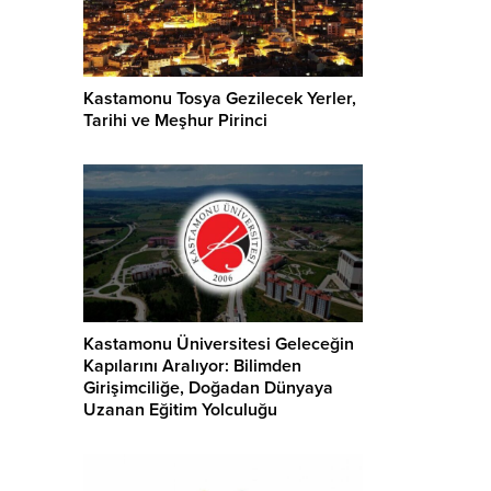
Kastamonu Tosya Gezilecek Yerler,
Tarihi ve Meşhur Pirinci
Kastamonu Üniversitesi Geleceğin
Kapılarını Aralıyor: Bilimden
Girişimciliğe, Doğadan Dünyaya
Uzanan Eğitim Yolculuğu